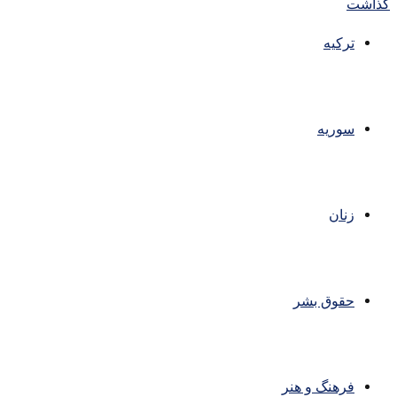
ترکیه
سوریه
زنان
حقوق بشر
فرهنگ و هنر