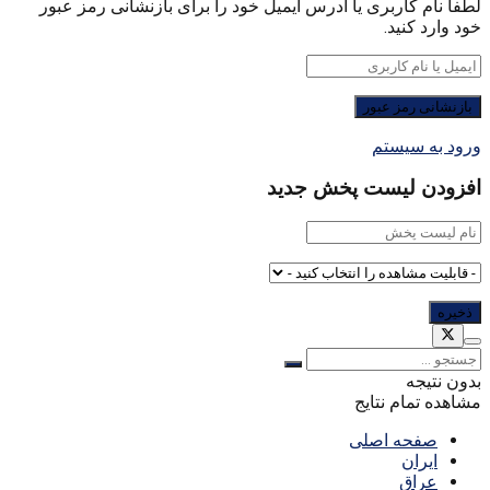
لطفا نام کاربری یا آدرس ایمیل خود را برای بازنشانی رمز عبور
خود وارد کنید.
ورود به سیستم
افزودن لیست پخش جدید
بدون نتیجه
مشاهده تمام نتایج
صفحه اصلی
ایران
عراق