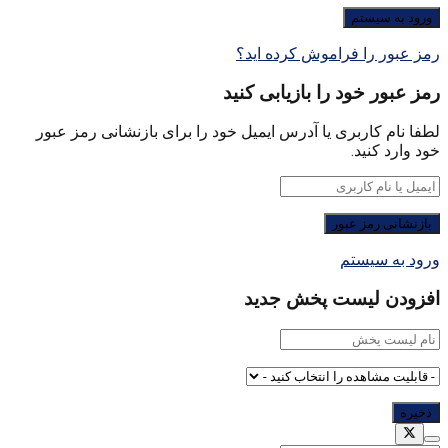
رمز عبور را فراموش کرده اید؟
رمز عبور خود را بازیابی کنید
لطفا نام کاربری یا آدرس ایمیل خود را برای بازنشانی رمز عبور
خود وارد کنید.
ورود به سیستم
افزودن لیست پخش جدید