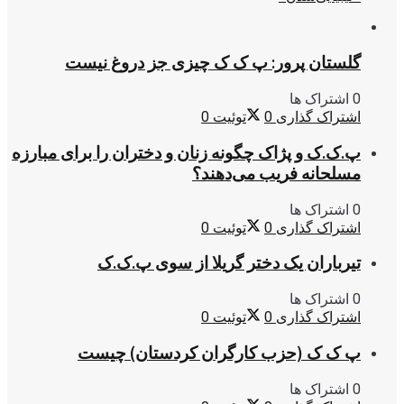
گلستان پرور: پ ک ک چیزی جز دروغ نیست
0 اشتراک ها
اشتراک گذاری
0
توئیت
0
پ.ک.ک و پژاک چگونه زنان و دختران را برای مبارزه
مسلحانه فریب می‌دهند؟
0 اشتراک ها
اشتراک گذاری
0
توئیت
0
تیرباران یک دختر گریلا از سوی پ.ک.ک
0 اشتراک ها
اشتراک گذاری
0
توئیت
0
پ ک ک (حزب کارگران کردستان) چیست
0 اشتراک ها