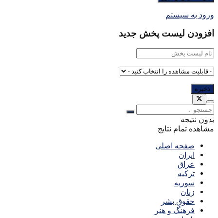
ورود به سیستم
افزودن لیست پخش جدید
بدون نتیجه
مشاهده تمام نتایج
صفحه اصلی
ایران
عراق
ترکیه
سوریه
زنان
حقوق بشر
فرهنگ و هنر