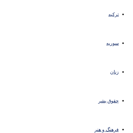
ترکیه
سوریه
زنان
حقوق بشر
فرهنگ و هنر