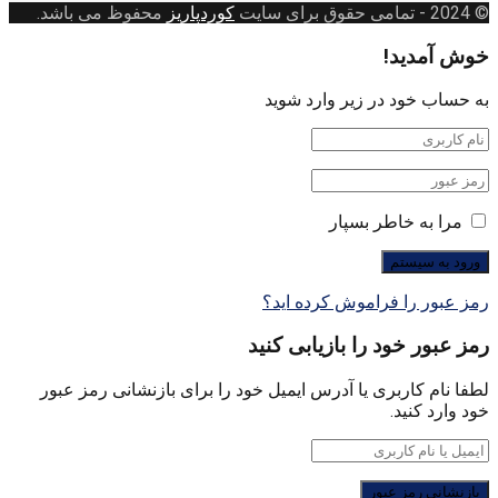
© 2024
- تمامی حقوق برای سایت
کوردپاریز
محفوظ می باشد.
خوش آمدید!
به حساب خود در زیر وارد شوید
مرا به خاطر بسپار
رمز عبور را فراموش کرده اید؟
رمز عبور خود را بازیابی کنید
لطفا نام کاربری یا آدرس ایمیل خود را برای بازنشانی رمز عبور
خود وارد کنید.