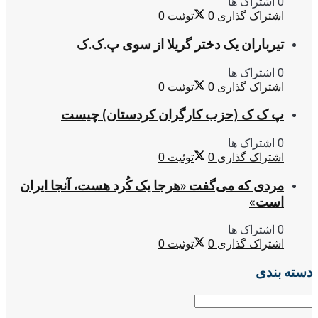
0 اشتراک ها
اشتراک گذاری
0
توئیت
0
تیرباران یک دختر گریلا از سوی پ.ک.ک
0 اشتراک ها
اشتراک گذاری
0
توئیت
0
پ ک ک (حزب کارگران کردستان) چیست
0 اشتراک ها
اشتراک گذاری
0
توئیت
0
مردی که می‌گفت «هرجا یک کُرد هست، آنجا ایران
است»
0 اشتراک ها
اشتراک گذاری
0
توئیت
0
دسته بندی
دسته
بندی