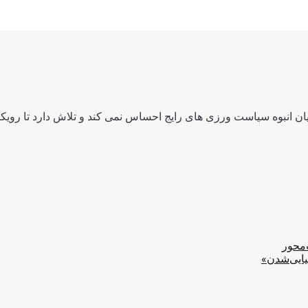
ن انبوه سیاست ورزی های رایج احساس نمی کند و تلاش دارد تا رویکرد
‌محور
یایی‌شدن»