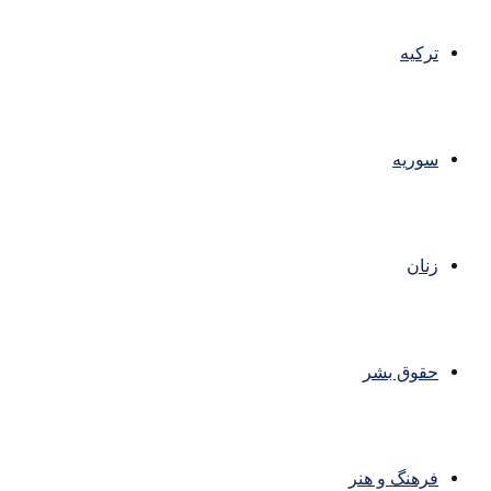
ترکیه
سوریه
زنان
حقوق بشر
فرهنگ و هنر