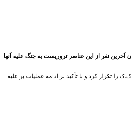
آخرین نفر از این عناصر تروریست به جنگ علیه آنها
را تکرار کرد و با تأکید بر ادامه عملیات بر علیه