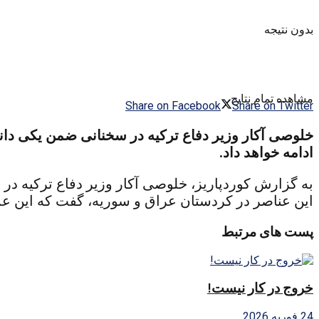
بدون نتیجه
مشاهده تمام نتایج
Share on Facebook
Share on Twitter
خلوصی آکار وزیر دفاع ترکیه در سخنانی ضمن یکی دان
ادامه خواهد داد.
به گزارش کوردپاریز، خلوصی آکار وزیر دفاع ترکیه در 
این عناصر در کردستان عراق و سوریه، گفت که این عم
پست های مرتبط
خروج در کار نیست!
24 فوریه 2026