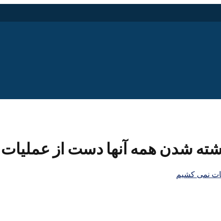
ته شدن همه آنها دست از عملیات