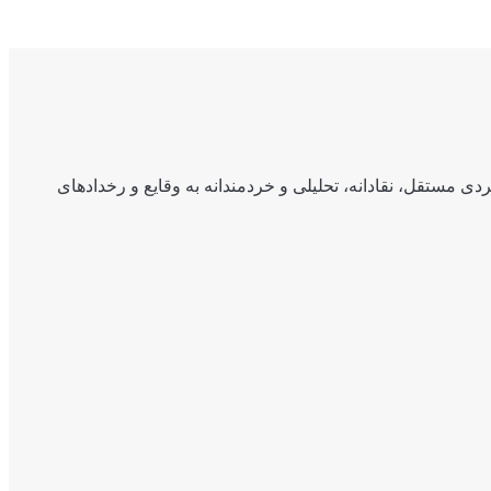
ی مستقل، نقادانه، تحلیلی و خردمندانه به وقایع و رخدادهای