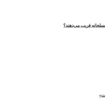
مسلحانه فریب می‌دهند؟
ت»