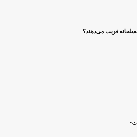
مسلحانه فریب می‌دهند؟
ت»