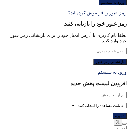
رمز عبور را فراموش کرده اید؟
رمز عبور خود را بازیابی کنید
لطفا نام کاربری یا آدرس ایمیل خود را برای بازنشانی رمز عبور
خود وارد کنید.
ورود به سیستم
افزودن لیست پخش جدید