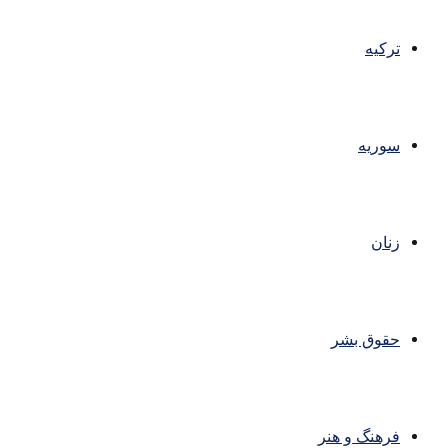
ترکیه
سوریه
زنان
حقوق بشر
فرهنگ و هنر