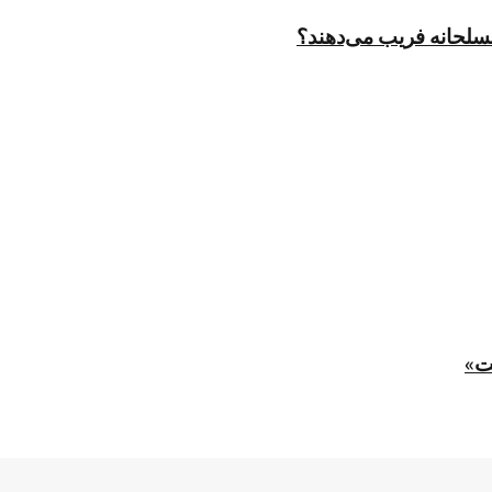
مسلحانه فریب می‌دهند؟
ت»