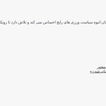
ن انبوه سیاست ورزی های رایج احساس نمی کند و تلاش دارد تا رویکرد
‌محور
یایی‌شدن»