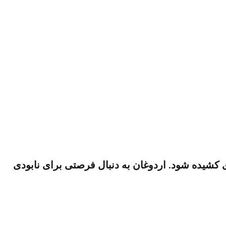
کشیده شود. اردوغان به دنبال فرصتی برای نابودی