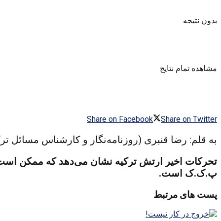
بدون نتیجه
مشاهده تمام نتایج
Share on Facebook
Share on Twitter
به قلم: رضا قنبری (روزنامه‌نگار و کارشناس مسائل ترک
تحرکات اخیر ارتش ترکیه نشان می‌دهد که ممکن است د
پ.ک.ک است.
پست های مرتبط