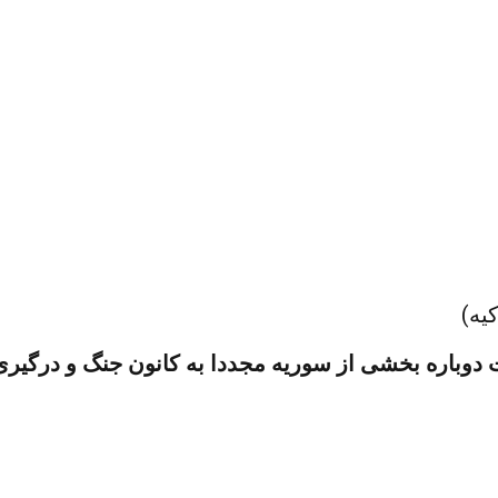
یه)
وباره بخشی از سوریه مجددا به کانون جنگ و درگیری 