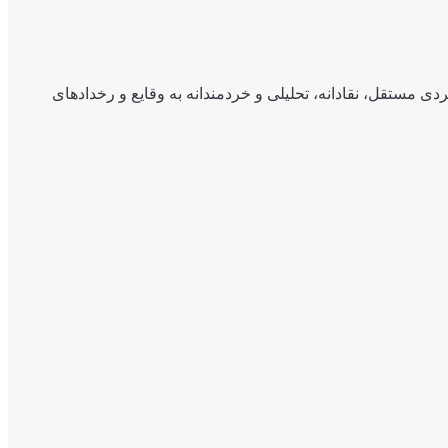
ی مستقل، نقادانه، تحلیلی و خردمندانه به وقایع و رخدادهای