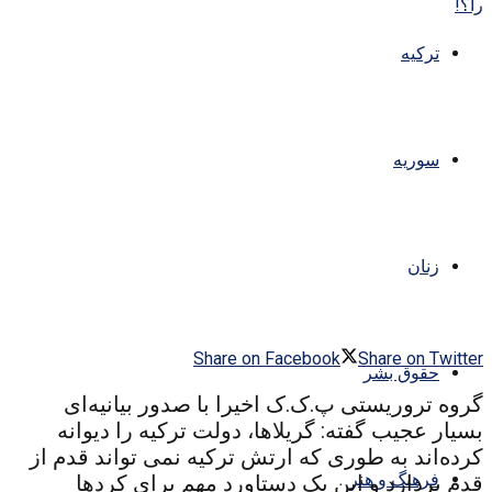
ترکیه
سوریه
زنان
Share on Facebook
Share on Twitter
حقوق بشر
گروه تروریستی پ.ک.ک اخیرا با صدور بیانیه‌ای
بسیار عجیب گفته: گریلاها، دولت ترکیه را دیوانه
کرده‌اند به طوری که ارتش ترکیه نمی تواند قدم از
فرهنگ و هنر
قدم بردارد و این یک دستاورد مهم برای کردها