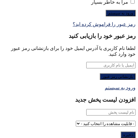
مرا به خاطر بسپار
رمز عبور را فراموش کرده اید؟
رمز عبور خود را بازیابی کنید
لطفا نام کاربری یا آدرس ایمیل خود را برای بازنشانی رمز عبور
خود وارد کنید.
ورود به سیستم
افزودن لیست پخش جدید