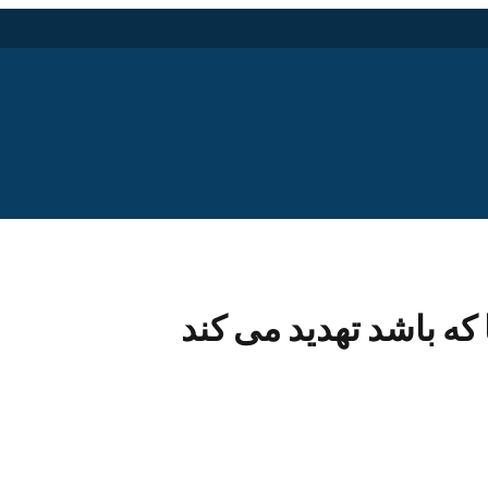
که باشد تهدید می کند