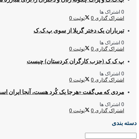
0 اشتراک ها
اشتراک گذاری
0
توئیت
0
تیرباران یک دختر گریلا از سوی پ.ک.ک
0 اشتراک ها
اشتراک گذاری
0
توئیت
0
پ ک ک (حزب کارگران کردستان) چیست
0 اشتراک ها
اشتراک گذاری
0
توئیت
0
مردی که می‌گفت «هرجا یک کُرد هست، آنجا ایران اس
0 اشتراک ها
اشتراک گذاری
0
توئیت
0
دسته بندی
دسته