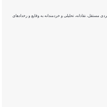
ی مستقل، نقادانه، تحلیلی و خردمندانه به وقایع و رخدادهای