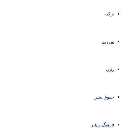
ترکیه
سوریه
زنان
حقوق بشر
فرهنگ و هنر