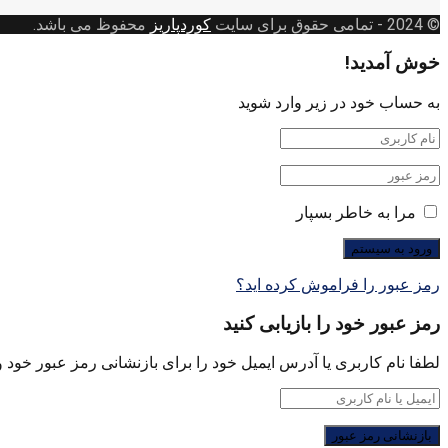
بندی
© 2024
- تمامی حقوق برای سایت
کوردپاریز
محفوظ می باشد.
خوش آمدید!
به حساب خود در زیر وارد شوید
مرا به خاطر بسپار
رمز عبور را فراموش کرده اید؟
رمز عبور خود را بازیابی کنید
لطفا نام کاربری یا آدرس ایمیل خود را برای بازنشانی رمز عبور خود وا