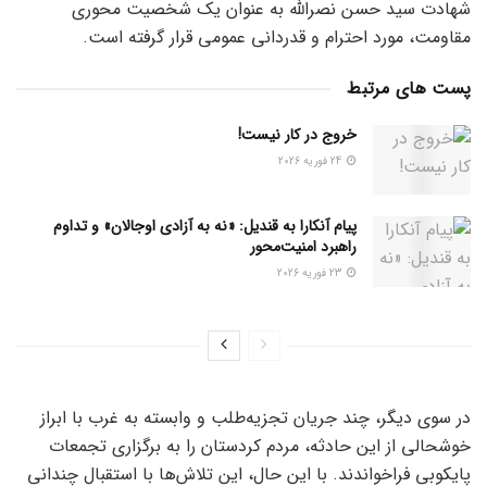
شهادت سید حسن نصرالله به عنوان یک شخصیت محوری
مقاومت، مورد احترام و قدردانی عمومی قرار گرفته است.
پست های مرتبط
خروج در کار نیست!
24 فوریه 2026
پیام آنکارا به قندیل: «نه به آزادی اوجالان» و تداوم
راهبرد امنیت‌محور
23 فوریه 2026
در سوی دیگر، چند جریان تجزیه‌طلب و وابسته به غرب با ابراز
خوشحالی از این حادثه، مردم کردستان را به برگزاری تجمعات
پایکوبی فراخواندند. با این حال، این تلاش‌ها با استقبال چندانی