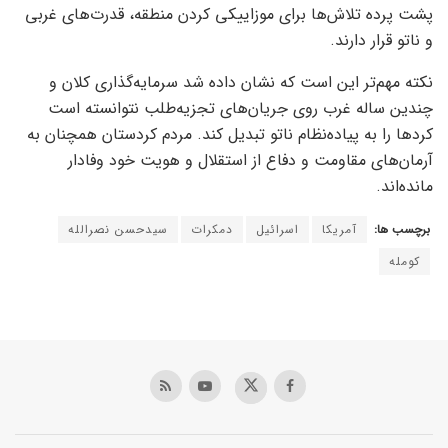
پشت پرده تلاش‌ها برای موزاییکی کردن منطقه، قدرت‌های غربی
و ناتو قرار دارند.
نکته مهم‌تر این است که نشان داده شد سرمایه‌گذاری کلان و
چندین ساله غرب روی جریان‌های تجزیه‌طلب نتوانسته است
کردها را به پیاده‌نظام ناتو تبدیل کند. مردم کردستان همچنان به
آرمان‌های مقاومت و دفاع از استقلال و هویت خود وفادار
مانده‌اند.
برچسب ها:
آمریکا
اسرائیل
دمکرات
سیدحسن نصرالله
کومله