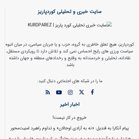
سایت خبری و تحلیلی کوردپاریز
کوردپاریز، هیچ تعلق خاطری به گروه، حزب و یا جریان سیاسی، در میان انبوه
سیاست ورزی های رایج احساس نمی کند و تلاش دارد تا رویکردی مستقل،
نقادانه، تحلیلی و خردمندانه به وقایع و رخدادهای منطقه و جهان داشته
باشد.
ما را در شبکه های اجتماعی دنبال کنید:
اخبار اخیر
خروج در کار نیست!
پیام آنکارا به قندیل: «نه به آزادی اوجالان» و تداوم راهبرد امنیت‌محور
هشدار درباره آینده سوریه و ضرورت جلوگیری از سناریوی «لیبیایی‌شدن»