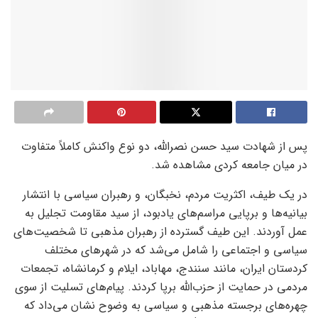
پس از شهادت سید حسن نصرالله، دو نوع واکنش کاملاً متفاوت
در میان جامعه کردی مشاهده شد.
در یک طیف، اکثریت مردم، نخبگان، و رهبران سیاسی با انتشار
بیانیه‌ها و برپایی مراسم‌های یادبود، از سید مقاومت تجلیل به
عمل آوردند. این طیف گسترده از رهبران مذهبی تا شخصیت‌های
سیاسی و اجتماعی را شامل می‌شد که در شهرهای مختلف
کردستان ایران، مانند سنندج، مهاباد، ایلام و کرمانشاه، تجمعات
مردمی در حمایت از حزب‌الله برپا کردند. پیام‌های تسلیت از سوی
چهره‌های برجسته مذهبی و سیاسی به وضوح نشان می‌داد که