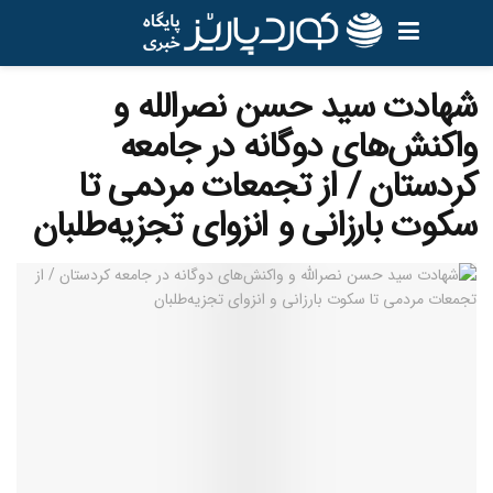
شهادت سید حسن نصرالله و
واکنش‌های دوگانه در جامعه
کردستان / از تجمعات مردمی تا
سکوت بارزانی و انزوای تجزیه‌طلبان