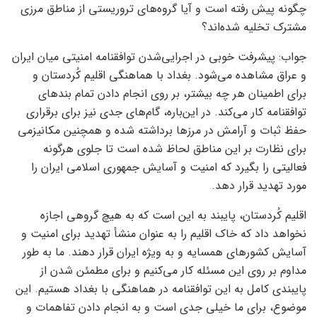
چگونه پیش رفته است و آیا گروه‌های تروریستی از مناطق مرزی
مشترک تخلیه شده‌اند؟
جواب: پیشرفت خوبی در اجرایی‌شدن توافقنامه امنیتی میان ایران
و عراق مشاهده می‌شود. بغداد با هماهنگی اقلیم کُردستان و
برای اطمینان هر چه بیشتر، بر روی انجام دادن تمام بندهای
توافقنامه کار می‌کند. در این‌باره، گام‌های جدی نیز برای برقراری
حفظ ثبات و آرامش در مرزها برداشته شده و همچنین مکانیزمی
برای نظارت بر این مناطق لحاظ شده است تا جلوی هرگونه
فعالیتی را بگیرد که امنیت و آسایش جمهوری اسلامی ایران را
مورد تهدید قرار دهد.
اقلیم کُردستان، پایبند به این‌ است که به هیچ گروهی اجازه
نخواهد داد که خاک اقلیم را به عنوان منشأ تهدید برای امنیت و
آسایش کشورهای همسایه و به ویژه ایران قرار دهند. ما به طور
مداوم بر روی این مسئله کار می‌کنیم و برای مطمئن شدن از
پایبندی کامل به این توافقنامه در هماهنگی با بغداد هستیم. این
موضوع، برای ما خیلی جدی است و به انجام دادن تفاهمات و