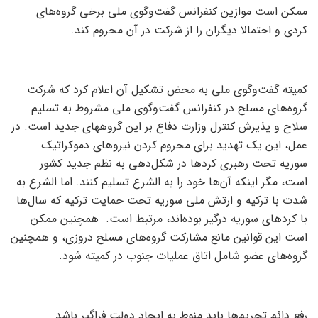
ممکن است موازین کنفرانس گفت‌وگوی ملی برخی گروه‌های
کردی و احتمالا دیگران را از شرکت در آن محروم کند.
کمیته گفت‌وگوی ملی به محض تشکیل آن اعلام کرد که شرکت
گروه‌های مسلح در کنفرانس گفت‌وگوی ملی مشروط به تسلیم
سلاح‌ و پذیرش کنترل وزارت دفاع بر این گروههای جدید است. در
عمل، این یک تهدید برای محروم کردن نیروهای دموکراتیک
سوریه تحت رهبری کردها در شکل‌دهی به نظم جدید کشور
است، مگر اینکه آن‌ها خود را به الشرع تسلیم کنند. اما الشرع به
شدت با ترکیه و ارتش ملی سوریه تحت حمایت ترکیه که سال‌ها
با کردهای سوریه درگیر بوده‌اند، مرتبط است. همچنین ممکن
است این قوانین مانع مشارکت گروه‌های مسلح دروزی، و همچنین
گروه‌های عضو شامل اتاق عملیات جنوب در کمیته شود.
رفع دائم تحریم‌ها باید منوط به ایجاد دولت فراگیر باشد