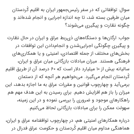
سوال: توافقاتی که در سفر رئیس‌جمهور ایران به اقلیم کُردستان
میان طرفین بسته شد، تا چه اندازه اجرایی و انجام شده‌اند و
چگونه نظارت و پیگیری می‌شوند؟
جواب: ارگان‌ها و دستگاه‌های ذی‌ربط عراق و ایران در حال نظارت
و پیگیری چگونگی اجرایی‌شدن و انجام‌دادن این توافقات در
بخش‌های مختلف از جمله اقتصادی، امنیتی و یا همکاری‌های
فرهنگی هستند. میزان مبادلات بازرگانی میان عراق و ایران،
سالیانه بیش از ۱۰ میلیارد دلار است که ۶۰ درصد آن از طریق اقلیم
کُردستان انجام می‌گیرد. می‌خواهیم هر آنچه که از دستمان
برمی‌آید و چهارچوب قوانین و مقررات عراق به ما اجازه بدهد، این
میزان را باز هم افزایش دهیم. برای رسیدن به این هدف مهم هم
راهکارهای موجود و ضروری را بررسی نموده و در این زمینه،
سهولت ممکن را برای مبادلات بازرگانی لحاظ می‌کنیم.
درباره همکارهای امنیتی هم، در چهارچوب توافقنامه عراق و ایران،
هماهنگی مداوم میان اقلیم کُردستان و حکومت عراق فدرال در