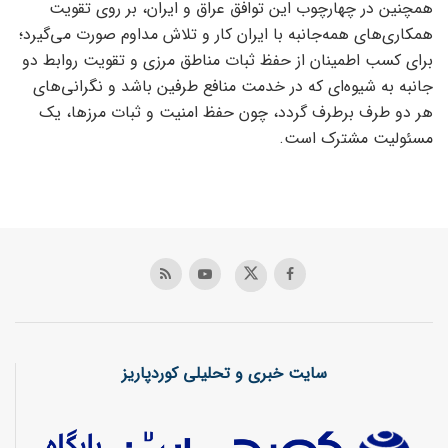
همچنین در چهارچوب این توافق عراق و ایران، بر روی تقویت
همکاری‌های همه‌جانبه با ایران کار و تلاش مداوم صورت می‌گیرد؛
برای کسب اطمینان از حفظ ثبات مناطق مرزی و تقویت روابط دو
جانبه به شیوه‌ای که در خدمت منافع طرفین باشد و نگرانی‌های
هر دو طرف برطرف گردد، چون حفظ امنیت و ثبات مرزها، یک
مسئولیت مشترک است.
سایت خبری و تحلیلی کوردپاریز