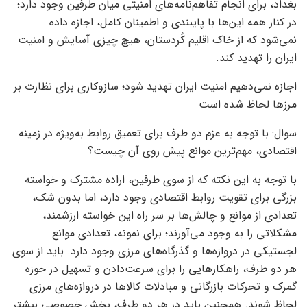
بغداد، برای انجام تفاهم‌نامه‌های امنیتی میان طرفین وجود دارد؛
در کنار همه این‌ها با پایبندی و اطمینان کامل، اجازه داده
نمی‌شود که از خاک اقلیم کُردستان، هیچ چیزی آسایش و امنیت
ایران را تهدید کند.
اجازه نمی‌دهیم امنیت ایران تهدید شود؛ سازوکاری برای نظارت بر
مرزها لحاظ شده است
سوال: با توجه به عزم دو طرف برای تعمیق روابط به‌ویژه در زمینه
اقتصادی، مهم‌ترین موانع پیش روی آن چیست؟
با توجه به این نکته که از سوی طرفین، اراده مشترک و خواسته
بزرگی برای تقویت روابط اقتصادی وجود دارد، اما بدون شک،
تعدادی از موانع و چالش‌ها بر سر راه این خواسته ارزشمند،
مشکلاتی را به وجود می‌آورند؛ برای نمونه، تعدادی موانع
لجستیکی در دروازه‌ها و گذرگاه‌های مرزی وجود دارد. باید از سوی
هر دو طرف، راهکارهایی را برای سرعت‌دادن و تسهیل در حوزه
گمرک و تحرکات بازرگانی و مبادلات کالاها در دروازه‌های مرزی
لحاظ شوند. همچنین باید در هر دو طرف، بخش خصوصی بیشتر