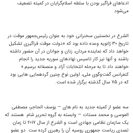
ادعاهای فراگیر بودن با سلطه اسلام‌گرایان در کمیته تضعیف
می‌شود
الشرع در نخستین سخنرانی خود به عنوان رئیس‌جمهور موقت در
تاریخ 30 ژانویه وعده داده بود که «دولت موقت فراگیری تشکیل
خواهد داد که نماینده مردان، زنان و جوانان در آن حضور داشته
باشند و آنها نیز کار تاسیس نهادهای سوریه جدید را انجام
خواهند داد تا به مرحله انتخابات آزاد و منصفانه برسیم.»
کنفرانس گفت‌وگوی ملی، اولین نوع چنین گردهمایی هایی بود
که در 75 سال گذشته برگزار شده است.
سه عضو از کمیته جدید به نام های — یوسف الحاجر، مصطفی
الموسی و محمد مستات — وابسته به گروه تحریر شام هستند که
یک سازمان نظامی جهادی است و الشرع از سال 2017 تا زمان
تصدی ریاست جمهوری روسیه آن را رهبری کرده ست. دو عضو