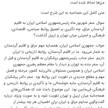
مرزها لحاظ شده است
متن کامل این مصاحبه به این شرح است:
سوال: سفر شهریور ماه رئیس‌جمهوری اسلامی ایران به اقلیم
کُردستان عراق، چه تأثیری بر تعمیق روابط سیاسی، اقتصادی،
فرهنگی و امنیتی میان تهران و اربیل گذاشت؟
جواب: جمهوری اسلامی ایران، همسایه مهم عراق و اقلیم کُردستان
به شمار می‌رود. ما در اقلیم کُردستان، روابط تاریخی با ایران
داریم. سفر جناب رئیس‌جمهور پزشکیان به اقلیم کُردستان و قبل از
آن، سفر بنده به تهران و دیدار با مقام معظم رهبری جمهوری
اسلامی ایران و همچنین مسئولان عالی‌رتبه کشور، مرحله و فصل
مهم و مقطع جدیدی در تقویت این روابط بود. سفر دکتر پزشکیان
به اقلیم کُردستان، مایه خوشحالی ما و تأکیدی بر روابط تاریخی و
فرهنگی فی‌مابین بود. این موضوع باعث شد که همکاری‌های
همه‌جانبه میان اربیل و تهران تقویت شود و به صورت ویژه، درباره
گفت‌وگوی مداوم عراق و ایران برای اطمینان هر چه بیشتر از