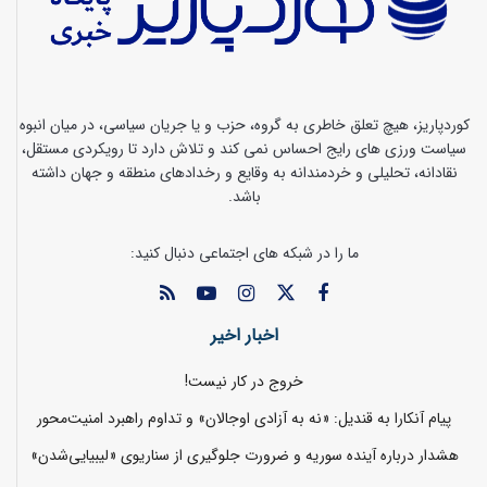
کوردپاریز، هیچ تعلق خاطری به گروه، حزب و یا جریان سیاسی، در میان انبوه
سیاست ورزی های رایج احساس نمی کند و تلاش دارد تا رویکردی مستقل،
نقادانه، تحلیلی و خردمندانه به وقایع و رخدادهای منطقه و جهان داشته
باشد.
ما را در شبکه های اجتماعی دنبال کنید:
اخبار اخیر
خروج در کار نیست!
پیام آنکارا به قندیل: «نه به آزادی اوجالان» و تداوم راهبرد امنیت‌محور
هشدار درباره آینده سوریه و ضرورت جلوگیری از سناریوی «لیبیایی‌شدن»