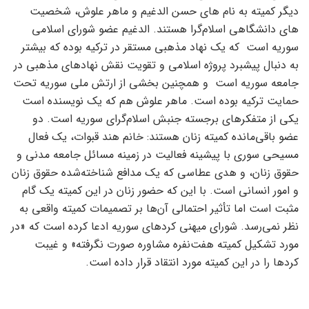
دیگر کمیته به نام های حسن الدغیم و ماهر علوش، شخصیت
های دانشگاهی اسلام‌گرا هستند. الدغیم عضو شورای اسلامی
سوریه است که یک نهاد مذهبی مستقر در ترکیه بوده که بیشتر
به دنبال پیشبرد پروژه اسلامی و تقویت نقش نهادهای مذهبی در
جامعه سوریه است و همچنین بخشی از ارتش ملی سوریه تحت
حمایت ترکیه بوده است. ماهر علوش هم که یک نویسنده است
یکی از متفکرهای برجسته جنبش اسلام‌گرای سوریه است. دو
عضو باقی‌مانده کمیته زنان هستند: خانم هند قبوات، یک فعال
مسیحی سوری با پیشینه‌ فعالیت در زمینه مسائل جامعه مدنی و
حقوق زنان، و هدی عطاسی که یک مدافع شناخته‌شده حقوق زنان
و امور انسانی است. با این که حضور زنان در این کمیته یک گام
مثبت است اما تأثیر احتمالی آن‌ها بر تصمیمات کمیته واقعی به
نظر نمی‌رسد. شورای میهنی کردهای سوریه ادعا کرده است که «در
مورد تشکیل کمیته هفت‌نفره مشاوره صورت نگرفته» و غیبت
کردها را در این کمیته مورد انتقاد قرار داده است.