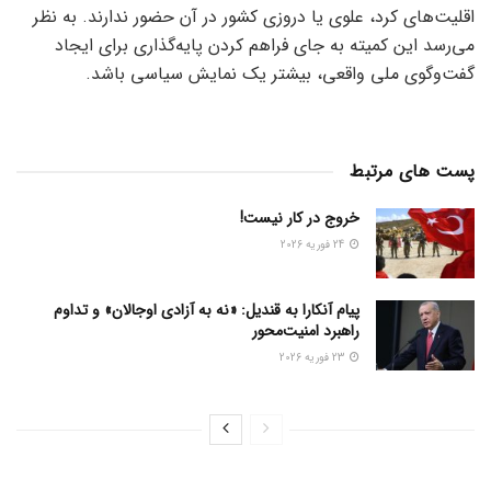
اقلیت‌های کرد، علوی یا دروزی کشور در آن حضور ندارند. به نظر
می‌رسد این کمیته به جای فراهم کردن پایه‌گذاری برای ایجاد
گفت‌وگوی ملی واقعی، بیشتر یک نمایش سیاسی باشد.
پست های مرتبط
خروج در کار نیست!
24 فوریه 2026
پیام آنکارا به قندیل: «نه به آزادی اوجالان» و تداوم
راهبرد امنیت‌محور
23 فوریه 2026