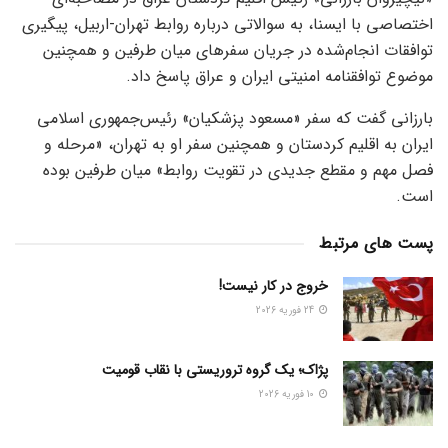
اختصاصی با ایسنا، به سوالاتی درباره روابط تهران-اربیل، پیگیری
توافقات انجام‌شده در جریان سفرهای میان طرفین و همچنین
موضوع توافقنامه امنیتی ایران و عراق پاسخ داد.
بارزانی گفت که سفر «مسعود پزشکیان» رئیس‌جمهوری اسلامی
ایران به اقلیم کردستان و همچنین سفر او به تهران، «مرحله و
فصل مهم و مقطع جدیدی در تقویت روابط» میان طرفین بوده
است.
پست های مرتبط
خروج در کار نیست!
24 فوریه 2026
پژاک؛ یک گروه تروریستی با نقاب قومیت
10 فوریه 2026