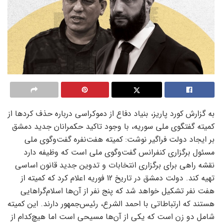
به گزارش کورد پاریز، بنیاد دفاع از دموکراسی درباره حذف کردها از
کمیته گفتگوی ملی سوریه، با وجود تاکید حکمرانان جدید دمشق
بر ایجاد دولت فراگیر نوشت: کمیته هفت‌نفره گفت‌وگوی ملی
مسئول برگزاری کنفرانس گفت‌وگوی ملی است که وظیفه دارد
نقشه راهی برای برگزاری انتخابات و تدوین جدید قانون اساسی
تهیه کند. دولت دمشق در تاریخ 12 فوریه اعلام کرد که کمیته از
هفت نفر تشکیل خواهد شد که پنج نفر از آن‌ها اسلام‌گراهایی
هستند که ارتباطاتی با احمد الشرع، رئیس‌جمهور دارند. این کمیته
شامل دو زن است که یکی از آن‌ها مسیحی است اما هیچ‌کدام از