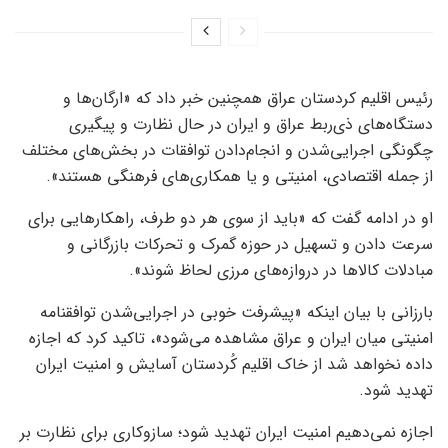
رئیس اقلیم کردستان عراق همچنین خبر داد که «ارگان‌ها و
دستگاه‌های ذی‌ربط عراق و ایران در حال نظارت و پیگیری
چگونگی اجرایی‌شدن و انجام‌دادن توافقات در بخش‌های مختلف
از جمله اقتصادی، امنیتی و یا همکاری‌های فرهنگی هستند».
او در ادامه گفت که «باید از سوی هر دو طرف، راهکارهایی برای
سرعت دادن و تسهیل در حوزه گمرک و تحرکات بازرگانی و
مبادلات کالاها در دروازه‌های مرزی لحاظ شوند».
بارزانی با بیان اینکه «پیشرفت خوبی در اجرایی‌شدن توافقنامه
امنیتی میان ایران و عراق مشاهده می‌شود»، تاکید کرد که اجازه
داده نخواهد شد از خاک اقلیم کُردستان آسایش و امنیت ایران
تهدید شود.
اجازه نمی‌دهیم امنیت ایران تهدید شود؛ سازوکاری برای نظارت بر