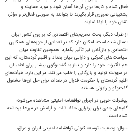
فعال شده و کارها برای آن‌ها آسان شود و مورد حمایت و
پشتیبانی ضروری قرار بگیرند تا بتوانند به صورتی فعال‌تر و مؤثر،
نقش خود را ایفا نمایند.
از طرف دیگر، بحث تحریم‌های اقتصادی که بر روی کشور ایران
اعمال شده است؛ امکان دارد که بر تعدادی از حوزه‌های همکاری
اقتصادی و بازرگانی نیز تأثیر بگذارد. همچنین تفاوت میان
سیاست‌های گمرکی و دارایی میان بغداد و اقلیم کُردستان، که این
هم تأثیرات خود را دارد و نیاز به گفت‌وگوی بیشتر برای اطمینان
در سهولت تولید و بازرگانی را طلب می‌کند. در این باره، هیأت‌های
اقلیم کُردستان با حکومت فدرال در بغداد، برای حل آن‌ها مشغول
گفت‌وگو و رایزنی هستند.
پیشرفت خوبی در اجرای توافقنامه امنیتی مشاهده می‌شود؛
گام‌های جدی برای برقراری حفظ ثبات و آرامش در مرزها برداشته
شده است.
سوال: وضعیت توسعه کنونی توافقنامه امنیتی ایران و عراق،