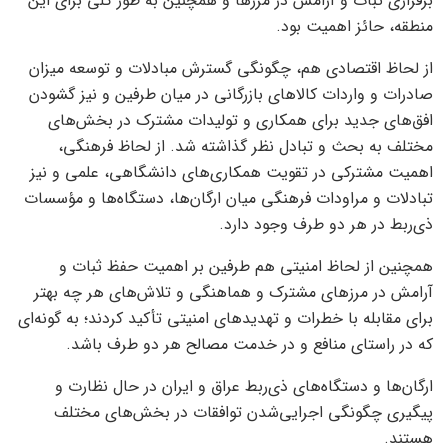
برقراری ثبات و آرامش در مرزها و همچنین به طور کلی برای این
منطقه، حائز اهمیت بود.
از لحاظ اقتصادی هم، چگونگی گسترش مبادلات و توسعه میزان
صادرات و واردات کالاهای بازرگانی در میان طرفین و نیز گشودن
افق‌های جدید برای همکاری و تولیدات مشترک در بخش‌های
مختلف به بحث و تبادل نظر گذاشته شد. از لحاظ فرهنگی،
اهمیت مشترکی در تقویت همکاری‌های دانشگاهی، علمی و نیز
تبادلات و مراودات فرهنگی میان ارگان‌ها، دستگاه‌ها و مؤسسات
ذی‌ربط در هر دو طرف وجود دارد.
همچنین از لحاظ امنیتی هم طرفین بر اهمیت حفظ ثبات و
آرامش در مرزهای مشترک و هماهنگی و تلاش‌های هر چه بهتر
برای مقابله با خطرات و تهدیدهای امنیتی تأکید کردند؛ به گونه‌ای
که در راستای منافع و در خدمت مصالح هر دو طرف باشد.
ارگان‌ها و دستگاه‌های ذی‌ربط عراق و ایران در حال نظارت و
پیگیری چگونگی اجرایی‌شدن توافقات در بخش‌های مختلف
هستند.