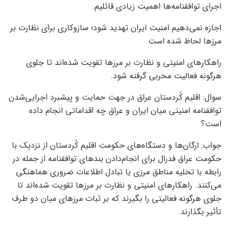
اجرای توافقنامه‌ها اهمیت زیادی قائلیم.
اجازه نمی‌دهیم امنیت ایران تهدید شود؛ سازوکاری برای نظارت بر
مرزها لحاظ شده است
راهکارهای امنیتی و نظارت بر مرزها تقویت شده‌اند تا جلوی
هرگونه فعالیت مخربی گرفته شود.
سوال: اقلیم کُردستان عراق در جهت حمایت و پیشبرد اجرایی‌شدن
توافقنامه امنیتی میان ایران و عراق چه اقداماتی انجام داده
است؟
جواب: ارگان‌ها و دستگاه‌های حکومت اقلیم کُردستان از نزدیک با
حکومت عراق فدرال برای انجام‌دادن بندهای توافقنامه از جمله در
رابطه با تخلیه مناطق مرزی یا تبادل اطلاعات ضروری هماهنگی
می‌کنند. راهکارهای امنیتی و نظارت بر مرزها تقویت شده‌اند تا
جلوی هرگونه فعالیتی را بگیرند که بر ثبات مرزهای میان دو طرف
تأثیر بگذارند.