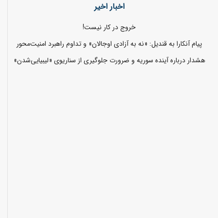
اخبار اخیر
خروج در کار نیست!
پیام آنکارا به قندیل: «نه به آزادی اوجالان» و تداوم راهبرد امنیت‌محور
هشدار درباره آینده سوریه و ضرورت جلوگیری از سناریوی «لیبیایی‌شدن»