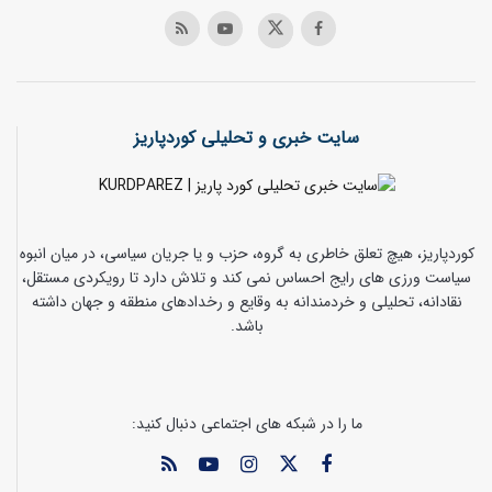
سایت خبری و تحلیلی کوردپاریز
کوردپاریز، هیچ تعلق خاطری به گروه، حزب و یا جریان سیاسی، در میان انبوه
سیاست ورزی های رایج احساس نمی کند و تلاش دارد تا رویکردی مستقل،
نقادانه، تحلیلی و خردمندانه به وقایع و رخدادهای منطقه و جهان داشته
باشد.
ما را در شبکه های اجتماعی دنبال کنید: