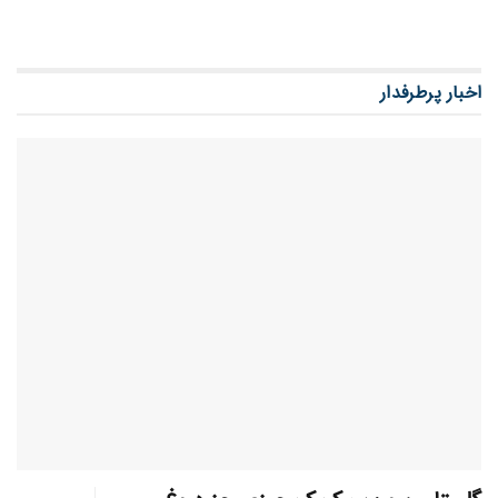
اخبار پرطرفدار