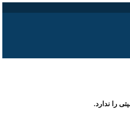
ی را ندارد.