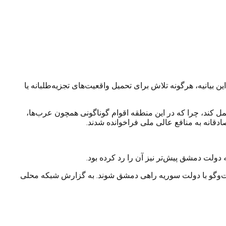
 بیانیه، هرگونه تلاش برای تحمیل واقعیت‌های تجزیه‌طلبانه یا
 کند، چرا که در این منطقه اقوام گوناگونی همچون عرب‌ها،
صادقانه به منافع عالی ملی فراخوانده شدند.
دولت دمشق پیش‌تر نیز آن را رد کرده بود.
فت‌وگو با دولت سوریه راهی دمشق شوند. به گزارش شبکه محلی