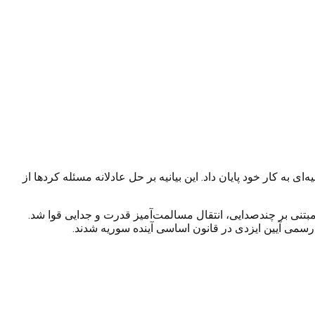
 کار خود پایان داد. این بیانیه بر حل عادلانه مسئله کردها از
ی سیاسی مبتنی بر چندصدایی، انتقال مسالمت‌آمیز قدرت و جدایی قوا شد.
رسمی آیین ایزدی در قانون اساسی آینده سوریه شدند.