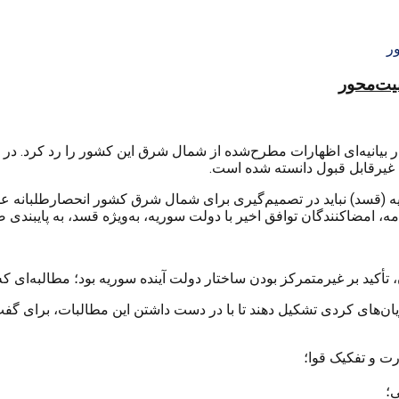
منیت‌محور
بیانیه‌ای اظهارات مطرح‌شده از شمال شرق این کشور را رد کرد. در این
، غیرقابل قبول دانسته شده است.
 (قسد) نباید در تصمیم‌گیری برای شمال شرق کشور انحصارطلبانه عمل
امه، امضاکنندگان توافق اخیر با دولت سوریه، به‌ویژه قسد، به پایبندی 
أکید بر غیرمتمرکز بودن ساختار دولت آینده سوریه بود؛ مطالبه‌ای که 
ان‌های کردی تشکیل دهند تا با در دست داشتن این مطالبات، برای گ
رت و تفکیک قوا؛
ی؛