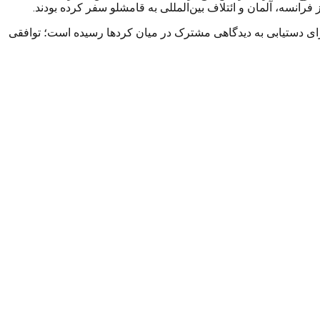
فرانسه، آلمان و ائتلاف بین‌المللی به قامشلو سفر کرده بودند.
رای دستیابی به دیدگاهی مشترک در میان کردها رسیده است؛ توافقی