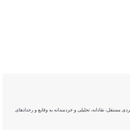
ی مستقل، نقادانه، تحلیلی و خردمندانه به وقایع و رخدادهای