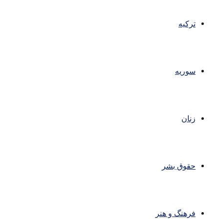
ترکیه
سوریه
زنان
حقوق بشر
فرهنگ و هنر