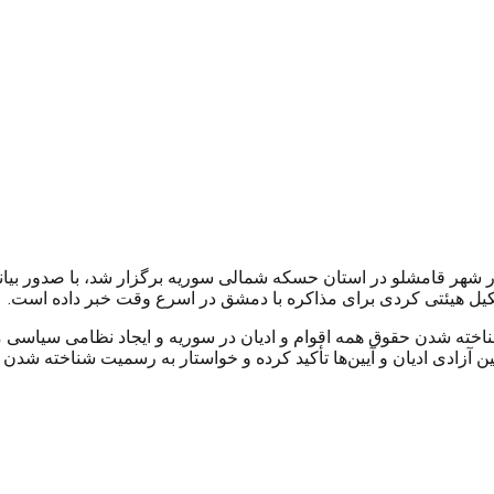
قامشلو در استان حسکه شمالی سوریه برگزار شد، با صدور بیانیه‌ای به
یل هیئتی کردی برای مذاکره با دمشق در اسرع وقت خبر داده است.
 خواستار به رسمیت شناخته شدن حقوق همه اقوام و ادیان در سوریه و ایجاد نظام
آزادی ادیان و آیین‌ها تأکید کرده و خواستار به رسمیت شناخته شدن 