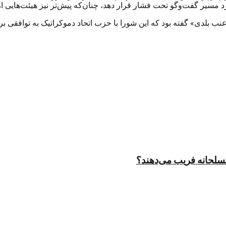
د مسیر گفت‌وگو تحت فشار قرار دهد، چنان‌که پیش‌تر نیز هیئت‌هایی از 
 بلدی» گفته بود که این شورا با حزب اتحاد دموکراتیک به توافقی ب
مسلحانه فریب می‌دهند؟