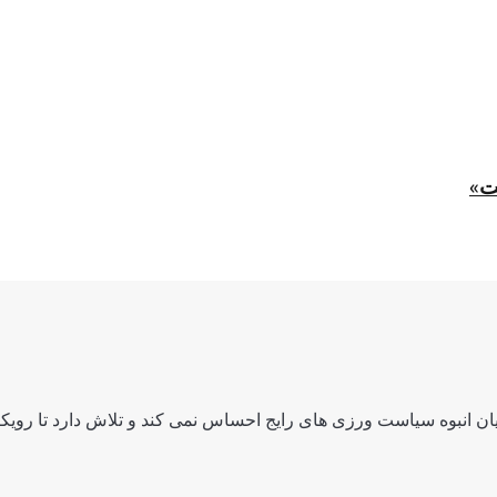
ت»
ن انبوه سیاست ورزی های رایج احساس نمی کند و تلاش دارد تا رویکرد