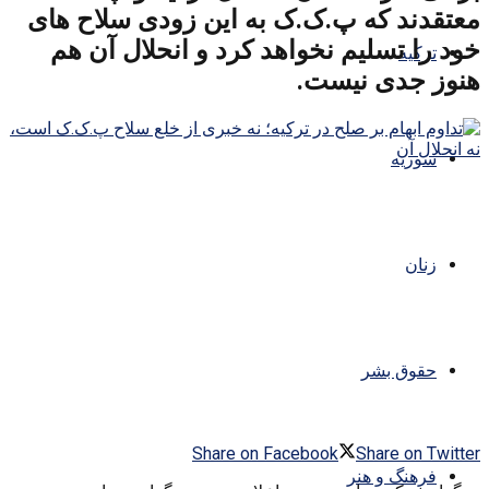
معتقدند که پ.ک.ک به این زودی سلاح های
خود را تسلیم نخواهد کرد و انحلال آن هم
ترکیه
هنوز جدی نیست.
سوریه
زنان
حقوق بشر
Share on Facebook
Share on Twitter
فرهنگ و هنر