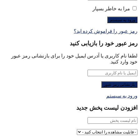
مرا به خاطر بسپار
رمز عبور را فراموش کرده اید؟
رمز عبور خود را بازیابی کنید
لطفا نام کاربری یا آدرس ایمیل خود را برای بازنشانی رمز عبور
خود وارد کنید.
ورود به سیستم
افزودن لیست پخش جدید