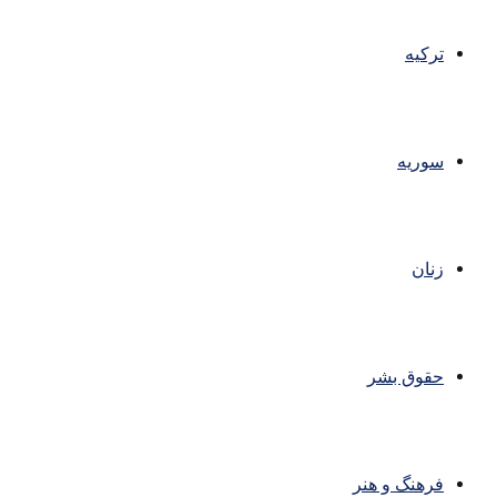
ترکیه
سوریه
زنان
حقوق بشر
فرهنگ و هنر