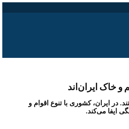
و خاک ایران‌اند
 در ایران، کشوری با تنوع اقوام و
ی ایفا می‌کند.