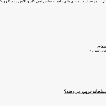
ن انبوه سیاست ورزی های رایج احساس نمی کند و تلاش دارد تا رویکرد
‌محور
یایی‌شدن»
مسلحانه فریب می‌دهند؟