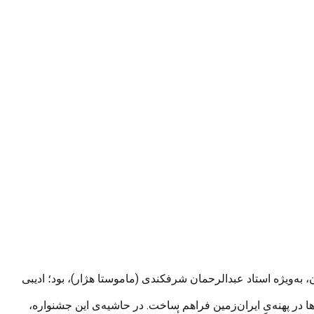
ه‌ویژه استاد عبدالرحمان شرفکندی (ماموستا هژار)، بود؛ ادیبی
ها در پهنه‌ی ایران‌زمین فراهم ساخت. در حاشیه‌ی این جشنواره،