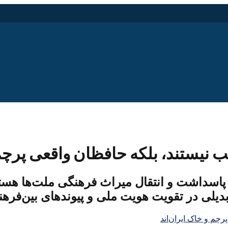
ب نیستند، بلکه حافظان واقعی پرچم 
اسداشت و انتقال میراث فرهنگی ملت‌ها هستند.
دیلی در تقویت هویت ملی و پیوندهای بین‌فرهنگ