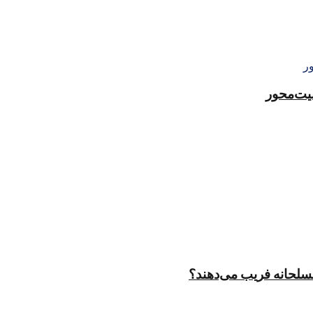
منیت‌محور
مسلحانه فریب می‌دهند؟