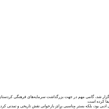
رگزار شد، گامی مهم در جهت بزرگداشت سرمایه‌های فرهنگی کردستان، ب
یفا کرده است.
ی ادبی بود، بلکه بستر مناسبی برای بازخوانی نقش تاریخی و تمدنی کرد