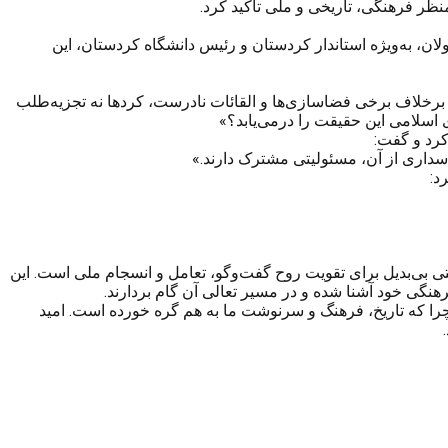
نظر فرهنگی، تاریخی و ملی تأکید کرد.
ان، به‌ویژه استاندار کردستان و رئیس دانشگاه کردستان، این
 برخلاف برخی فضاسازی‌ها و القائات نادرست، کردها نه تجزیه‌طلب
ری اسلامی این حقیقت را درمی‌یابد؟»
کرد و گفت:
پاسداری از آن، مسئولیتی مشترک دارند.»
د:
 بی‌بدیل برای تقویت روح گفت‌وگو، تعامل و انسجام ملی است. این
رهنگی خود آشنا شده و در مسیر تعالی آن گام بردارند.
چرا که تاریخ، فرهنگ و سرنوشت ما به هم گره خورده است. امید