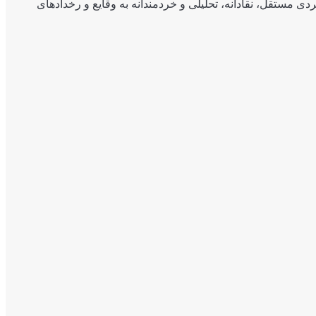
ی مستقل، نقادانه، تحلیلی و خردمندانه به وقایع و رخدادهای