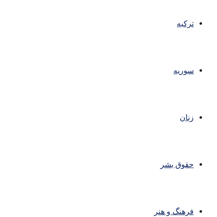
ترکیه
سوریه
زنان
حقوق بشر
فرهنگ و هنر