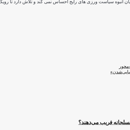
ن انبوه سیاست ورزی های رایج احساس نمی کند و تلاش دارد تا رویکرد
‌محور
یایی‌شدن»
مسلحانه فریب می‌دهند؟