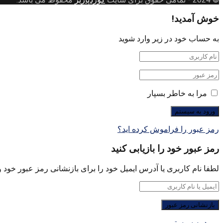
خوش آمدید!
به حساب خود در زیر وارد شوید
مرا به خاطر بسپار
رمز عبور را فراموش کرده اید؟
رمز عبور خود را بازیابی کنید
لطفا نام کاربری یا آدرس ایمیل خود را برای بازنشانی رمز عبور خود وا
ورود به سیستم