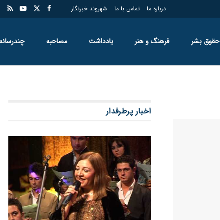
درباره ما
تماس با ما
شهروند خبرنگار
حقوق بشر
فرهنگ و هنر
یادداشت
مصاحبه
چندرسانه
اخبار پرطرفدار