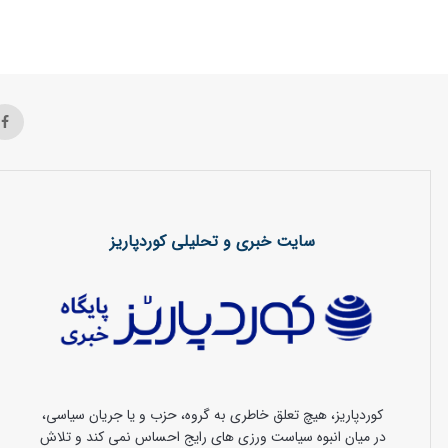
سایت خبری و تحلیلی کوردپاریز
کوردپاریز، هیچ تعلق خاطری به گروه، حزب و یا جریان سیاسی،
در میان انبوه سیاست ورزی های رایج احساس نمی کند و تلاش