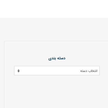
دسته بندی
انتخاب دسته