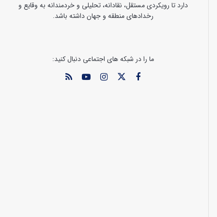
دارد تا رویکردی مستقل، نقادانه، تحلیلی و خردمندانه به وقایع و
رخدادهای منطقه و جهان داشته باشد.
ما را در شبکه های اجتماعی دنبال کنید: