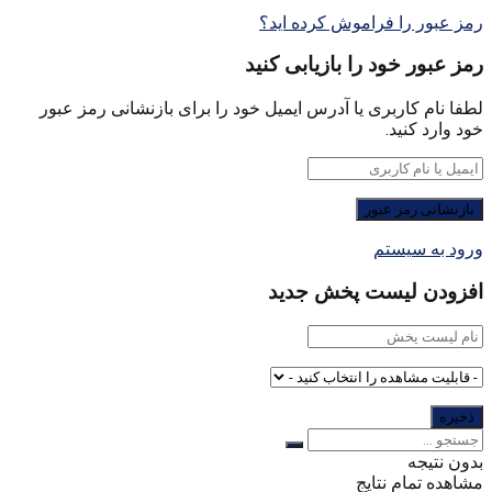
رمز عبور را فراموش کرده اید؟
رمز عبور خود را بازیابی کنید
لطفا نام کاربری یا آدرس ایمیل خود را برای بازنشانی رمز عبور
خود وارد کنید.
ورود به سیستم
افزودن لیست پخش جدید
بدون نتیجه
مشاهده تمام نتایج