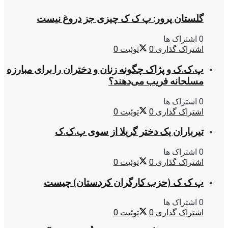
گلستان پرور: پ ک ک چیزی جز دروغ نیست
0 اشتراک ها
اشتراک گذاری
0
توئیت
0
پ.ک.ک و پژاک چگونه زنان و دختران را برای مبارزه
مسلحانه فریب می‌دهند؟
0 اشتراک ها
اشتراک گذاری
0
توئیت
0
تیرباران یک دختر گریلا از سوی پ.ک.ک
0 اشتراک ها
اشتراک گذاری
0
توئیت
0
پ ک ک (حزب کارگران کردستان) چیست
0 اشتراک ها
اشتراک گذاری
0
توئیت
0