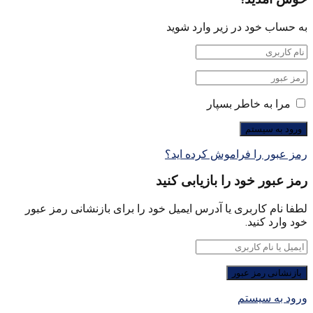
به حساب خود در زیر وارد شوید
مرا به خاطر بسپار
رمز عبور را فراموش کرده اید؟
رمز عبور خود را بازیابی کنید
لطفا نام کاربری یا آدرس ایمیل خود را برای بازنشانی رمز عبور
خود وارد کنید.
ورود به سیستم