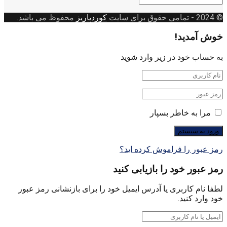
بندی
© 2024
- تمامی حقوق برای سایت
کوردپاریز
محفوظ می باشد.
خوش آمدید!
به حساب خود در زیر وارد شوید
مرا به خاطر بسپار
رمز عبور را فراموش کرده اید؟
رمز عبور خود را بازیابی کنید
لطفا نام کاربری یا آدرس ایمیل خود را برای بازنشانی رمز عبور
خود وارد کنید.