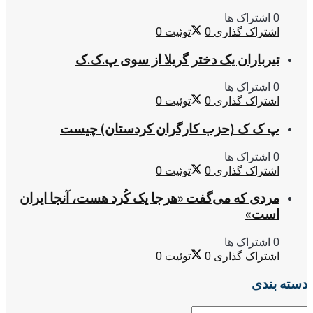
0 اشتراک ها
اشتراک گذاری
0
توئیت
0
تیرباران یک دختر گریلا از سوی پ.ک.ک
0 اشتراک ها
اشتراک گذاری
0
توئیت
0
پ ک ک (حزب کارگران کردستان) چیست
0 اشتراک ها
اشتراک گذاری
0
توئیت
0
مردی که می‌گفت «هرجا یک کُرد هست، آنجا ایران
است»
0 اشتراک ها
اشتراک گذاری
0
توئیت
0
دسته بندی
دسته