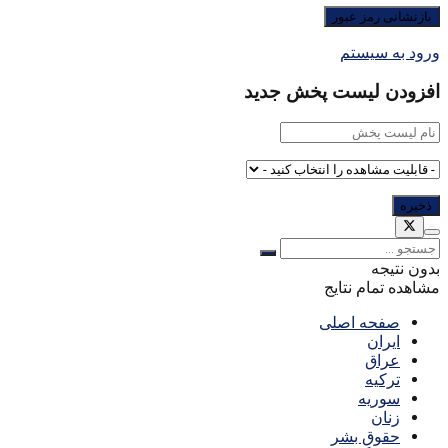
ورود به سیستم
افزودن لیست پخش جدید
بدون نتیجه
مشاهده تمام نتایج
صفحه اصلی
ایران
عراق
ترکیه
سوریه
زنان
حقوق بشر