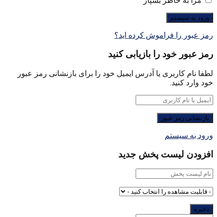
مرا به خاطر بسپار
رمز عبور را فراموش کرده اید؟
رمز عبور خود را بازیابی کنید
لطفا نام کاربری یا آدرس ایمیل خود را برای بازنشانی رمز عبور
خود وارد کنید.
ورود به سیستم
افزودن لیست پخش جدید