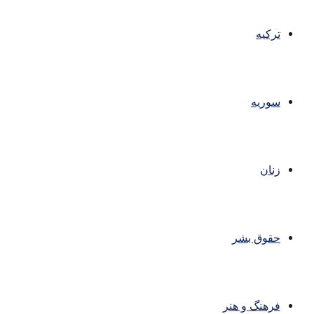
ترکیه
سوریه
زنان
حقوق بشر
فرهنگ و هنر