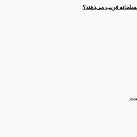
مسلحانه فریب می‌دهند؟
ت»