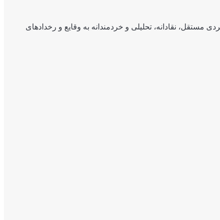
ی مستقل، نقادانه، تحلیلی و خردمندانه به وقایع و رخدادهای