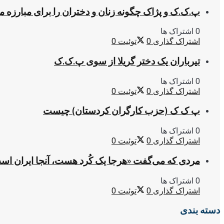
پ.ک.ک و پژاک چگونه زنان و دختران را برای مبارزه 
0 اشتراک ها
اشتراک گذاری
0
توئیت
0
تیرباران یک دختر گریلا از سوی پ.ک.ک
0 اشتراک ها
اشتراک گذاری
0
توئیت
0
پ ک ک (حزب کارگران کردستان) چیست
0 اشتراک ها
اشتراک گذاری
0
توئیت
0
مردی که می‌گفت «هرجا یک کُرد هست، آنجا ایران اس
0 اشتراک ها
اشتراک گذاری
0
توئیت
0
دسته بندی