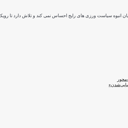
ن انبوه سیاست ورزی های رایج احساس نمی کند و تلاش دارد تا رویکرد
‌محور
یایی‌شدن»