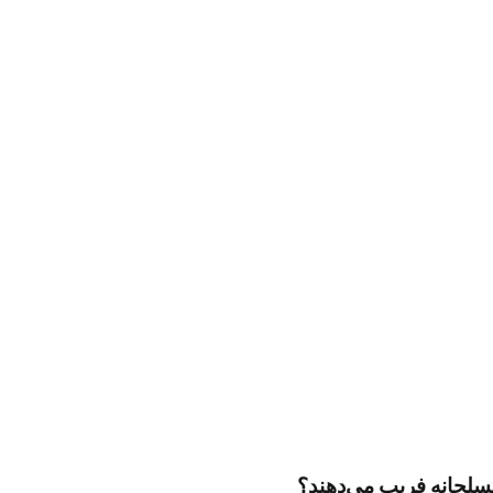
مسلحانه فریب می‌دهند؟