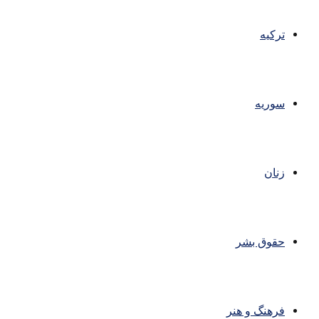
ترکیه
سوریه
زنان
حقوق بشر
فرهنگ و هنر