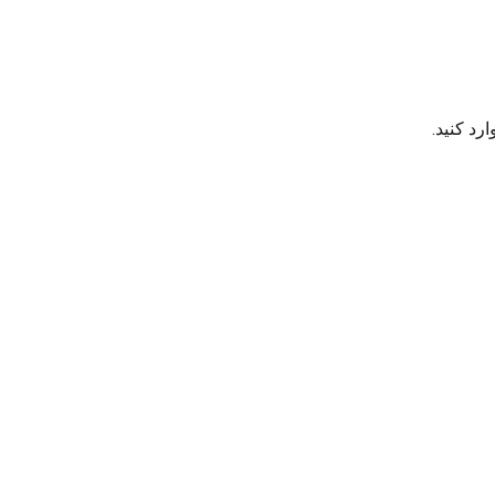
رد کنید.