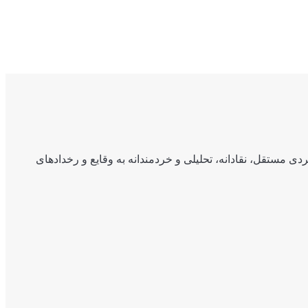
ی مستقل، نقادانه، تحلیلی و خردمندانه به وقایع و رخدادهای