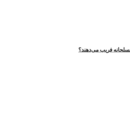
مسلحانه فریب می‌دهند؟