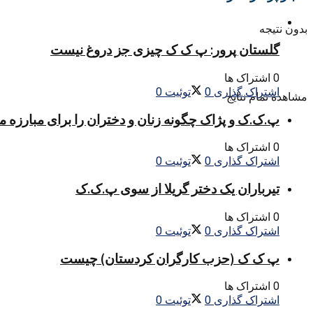
بدون نتیجه
گلستان پرور: پ ک ک چیزی جز دروغ نیست
0 اشتراک ها
اشتراک گذاری
0
توئیت
0
مشاهده تمام نتایج
پ.ک.ک و پژاک چگونه زنان و دختران را برای مبارزه 
0 اشتراک ها
اشتراک گذاری
0
توئیت
0
تیرباران یک دختر گریلا از سوی پ.ک.ک
0 اشتراک ها
اشتراک گذاری
0
توئیت
0
پ ک ک (حزب کارگران کردستان) چیست
0 اشتراک ها
اشتراک گذاری
0
توئیت
0