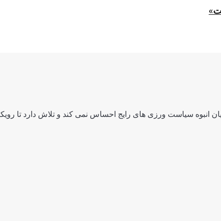
ت»
ن انبوه سیاست ورزی های رایج احساس نمی کند و تلاش دارد تا رویکرد