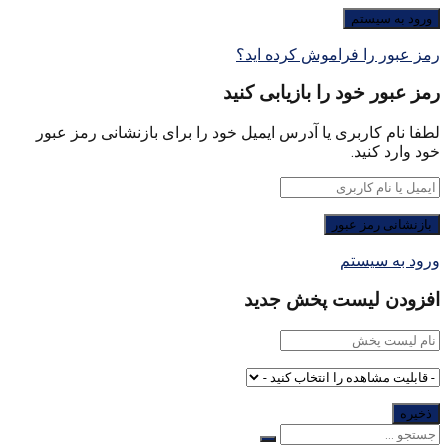
رمز عبور را فراموش کرده اید؟
رمز عبور خود را بازیابی کنید
لطفا نام کاربری یا آدرس ایمیل خود را برای بازنشانی رمز عبور
خود وارد کنید.
ورود به سیستم
افزودن لیست پخش جدید