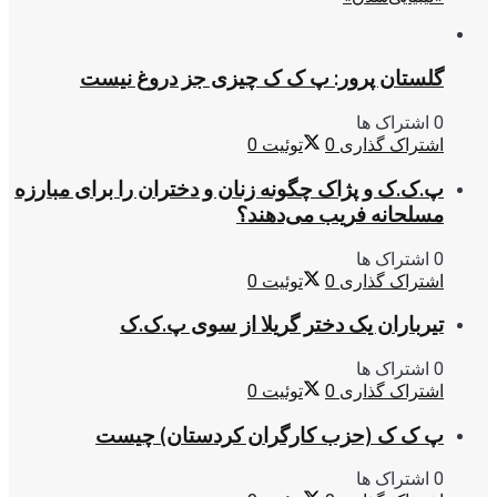
گلستان پرور: پ ک ک چیزی جز دروغ نیست
0 اشتراک ها
اشتراک گذاری
0
توئیت
0
پ.ک.ک و پژاک چگونه زنان و دختران را برای مبارزه
مسلحانه فریب می‌دهند؟
0 اشتراک ها
اشتراک گذاری
0
توئیت
0
تیرباران یک دختر گریلا از سوی پ.ک.ک
0 اشتراک ها
اشتراک گذاری
0
توئیت
0
پ ک ک (حزب کارگران کردستان) چیست
0 اشتراک ها