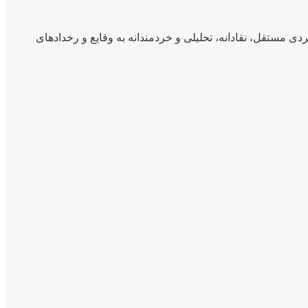
ی مستقل، نقادانه، تحلیلی و خردمندانه به وقایع و رخدادهای