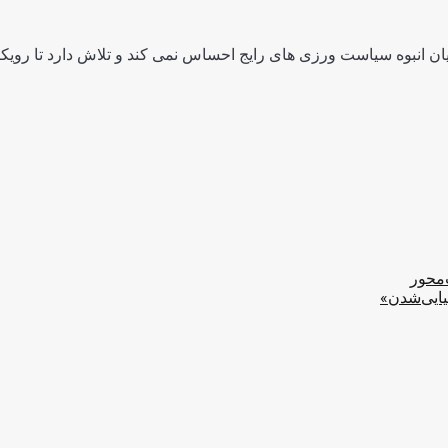
ن انبوه سیاست ورزی های رایج احساس نمی کند و تلاش دارد تا رویکرد
‌محور
یایی‌شدن»