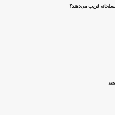
مسلحانه فریب می‌دهند؟
ت»