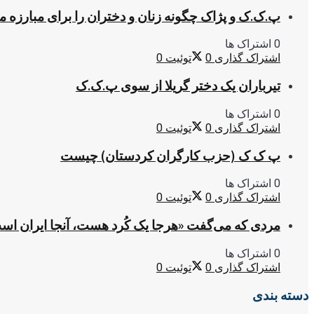
پ.ک.ک و پژاک چگونه زنان و دختران را برای مبارزه 
0 اشتراک ها
اشتراک گذاری
0
توئیت
0
تیرباران یک دختر گریلا از سوی پ.ک.ک
0 اشتراک ها
اشتراک گذاری
0
توئیت
0
پ ک ک (حزب کارگران کردستان) چیست
0 اشتراک ها
اشتراک گذاری
0
توئیت
0
مردی که می‌گفت «هرجا یک کُرد هست، آنجا ایران اس
0 اشتراک ها
اشتراک گذاری
0
توئیت
0
دسته بندی