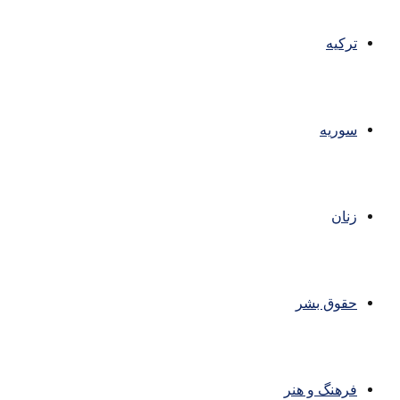
ترکیه
سوریه
زنان
حقوق بشر
فرهنگ و هنر