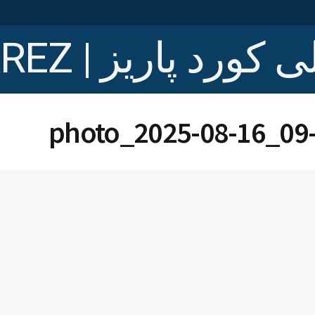
photo_2025-08-16_09