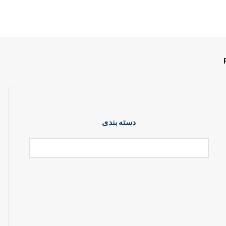
دسته بندی