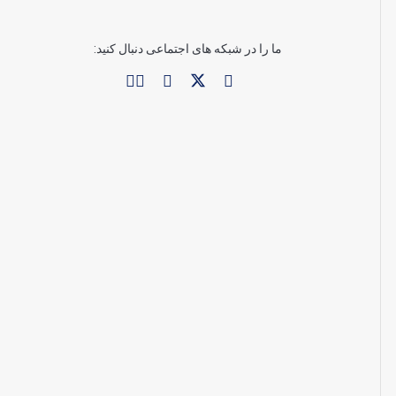
ما را در شبکه های اجتماعی دنبال کنید: