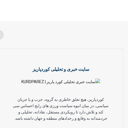
سایت خبری و تحلیلی کوردپاریز
کوردپاریز، هیچ تعلق خاطری به گروه، حزب و یا جریان
سیاسی، در میان انبوه سیاست ورزی های رایج احساس نمی
کند و تلاش دارد تا رویکردی مستقل، نقادانه، تحلیلی و
خردمندانه به وقایع و رخدادهای منطقه و جهان داشته باشد.