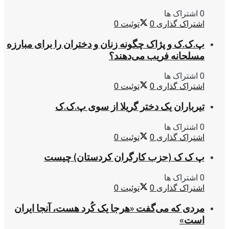
0 اشتراک ها
اشتراک گذاری
0
توئیت
0
پ.ک.ک و پژاک چگونه زنان و دختران را برای مبارزه
مسلحانه فریب می‌دهند؟
0 اشتراک ها
اشتراک گذاری
0
توئیت
0
تیرباران یک دختر گریلا از سوی پ.ک.ک
0 اشتراک ها
اشتراک گذاری
0
توئیت
0
پ ک ک (حزب کارگران کردستان) چیست
0 اشتراک ها
اشتراک گذاری
0
توئیت
0
مردی که می‌گفت «هرجا یک کُرد هست، آنجا ایران
است»