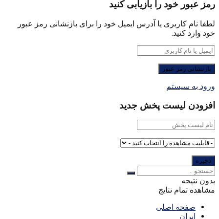
رمز عبور خود را بازیابی کنید
لطفا نام کاربری یا آدرس ایمیل خود را برای بازنشانی رمز عبور
خود وارد کنید.
ورود به سیستم
افزودن لیست پخش جدید
بدون نتیجه
مشاهده تمام نتایج
صفحه اصلی
ایران