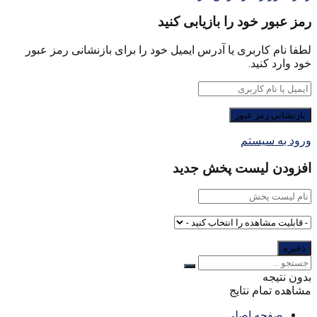
رمز عبور خود را بازیابی کنید
لطفا نام کاربری یا آدرس ایمیل خود را برای بازنشانی رمز عبور
خود وارد کنید.
ورود به سیستم
افزودن لیست پخش جدید
بدون نتیجه
مشاهده تمام نتایج
صفحه اصلی