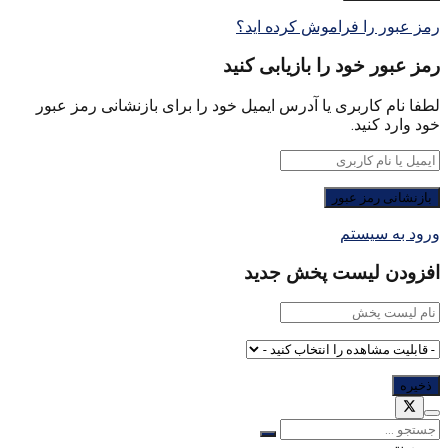
رمز عبور را فراموش کرده اید؟
رمز عبور خود را بازیابی کنید
لطفا نام کاربری یا آدرس ایمیل خود را برای بازنشانی رمز عبور
خود وارد کنید.
ورود به سیستم
افزودن لیست پخش جدید