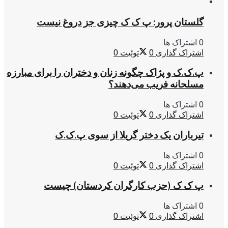
گلستان پرور: پ ک ک چیزی جز دروغ نیست
0 اشتراک ها
اشتراک گذاری
0
توئیت
0
پ.ک.ک و پژاک چگونه زنان و دختران را برای مبارزه
مسلحانه فریب می‌دهند؟
0 اشتراک ها
اشتراک گذاری
0
توئیت
0
تیرباران یک دختر گریلا از سوی پ.ک.ک
0 اشتراک ها
اشتراک گذاری
0
توئیت
0
پ ک ک (حزب کارگران کردستان) چیست
0 اشتراک ها
اشتراک گذاری
0
توئیت
0