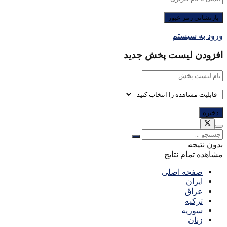
ورود به سیستم
افزودن لیست پخش جدید
بدون نتیجه
مشاهده تمام نتایج
صفحه اصلی
ایران
عراق
ترکیه
سوریه
زنان