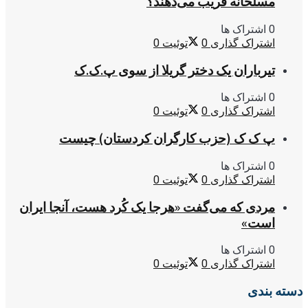
مسلحانه فریب می‌دهند؟
0 اشتراک ها
اشتراک گذاری
0
توئیت
0
تیرباران یک دختر گریلا از سوی پ.ک.ک
0 اشتراک ها
اشتراک گذاری
0
توئیت
0
پ ک ک (حزب کارگران کردستان) چیست
0 اشتراک ها
اشتراک گذاری
0
توئیت
0
مردی که می‌گفت «هرجا یک کُرد هست، آنجا ایران
است»
0 اشتراک ها
اشتراک گذاری
0
توئیت
0
دسته بندی