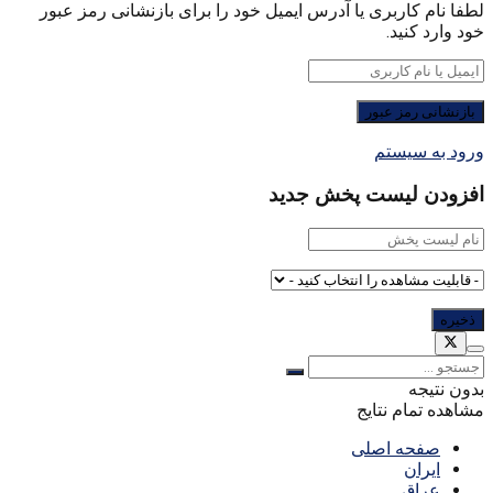
لطفا نام کاربری یا آدرس ایمیل خود را برای بازنشانی رمز عبور
خود وارد کنید.
ورود به سیستم
افزودن لیست پخش جدید
بدون نتیجه
مشاهده تمام نتایج
صفحه اصلی
ایران
عراق