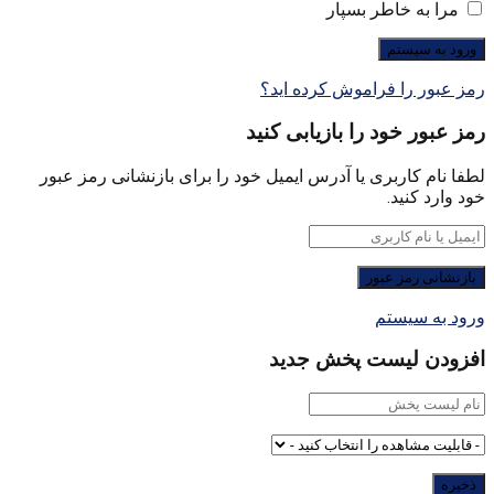
مرا به خاطر بسپار
رمز عبور را فراموش کرده اید؟
رمز عبور خود را بازیابی کنید
لطفا نام کاربری یا آدرس ایمیل خود را برای بازنشانی رمز عبور
خود وارد کنید.
ورود به سیستم
افزودن لیست پخش جدید