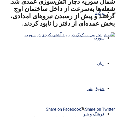
شمال سوریه دچار آتش‌سوزی عمدی شد.
شعله‌ها به‌سرعت از داخل ساختمان اوج
ترکیه
گرفتند و پیش از رسیدن نیروهای امدادی،
بخش عمده‌ای از دفتر را نابود کردند.
سوریه
زنان
حقوق بشر
Share on Facebook
Share on Twitter
فرهنگ و هنر