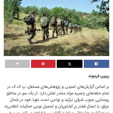
ریبین فرجوند
بر اساس گزارش‌های امنیتی و پژوهش‌های مستقل، پ.ک.ک در
تمام حلقه‌های زنجیره مواد مخدر نقش دارد. از یک سو در مناطق
روستایی جنوب شرقی ترکیه و نواحی تحت نفوذ خود در شمال
عراق، با اعمال فشار بر کشاورزان و تحمیل نوعی «مالیات انقلابی»،
زمینه کشت خشخاش و تولید کانابیس را فراهم می‌کند. در برخی