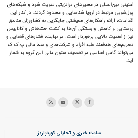
امنیتی بین‌المللی در مسیرهای ترانزیتی تقویت شود و شبکه‌های
پول‌شویی مرتبط در اروپا شناسایی و مسدود گردند. در کنار این
اقدامات، ارائه راهکارهای معیشتی جایگزین به کشاورزان مناطق
روستایی و کاهش وابستگی آن‌ها به کشت خشخاش و کانابیس
نیز از اهمیت بالایی برخوردار است. در نهایت، فشارهای قضایی و
تحریم‌های هدفمند علیه افراد و شرکت‌های واسط مالی پ.ک.ک
می‌تواند گامی اساسی در تضعیف ستون مالی این گروه به شمار
آید.
سایت خبری و تحلیلی کوردپاریز