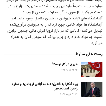
موارد حتی مستقیماً وارد این چرخه شده و مدیریت مزارع را در
دست می‌گیرد. از سوی دیگر، مدارک متعددی از وجود
آزمایشگاه‌های تولید هروئین در همین مناطق وجود دارد. این
آزمایشگاه‌ها مواد خامی چون تریاک را به هروئین فرآوری‌شده
تبدیل می‌کنند؛ کالایی که در بازار اروپا ارزش مالی چندین برابری
نسبت به مواد خام دارد و برای پ.ک.ک سودی کلان به همراه
می‌آورد.
پست های مرتبط
خروج در کار نیست!
24 فوریه 2026
پیام آنکارا به قندیل: «نه به آزادی اوجالان» و تداوم
راهبرد امنیت‌محور
23 فوریه 2026