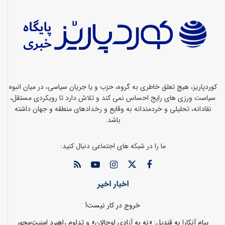
کوردپاریز، هیچ تعلق خاطری به گروه، حزب و یا جریان سیاسی، در میان انبوه
سیاست ورزی های رایج احساس نمی کند و تلاش دارد تا رویکردی مستقل،
نقادانه، تحلیلی و خردمندانه به وقایع و رخدادهای منطقه و جهان داشته
باشد.
ما را در شبکه های اجتماعی دنبال کنید:
اخبار اخیر
خروج در کار نیست!
پیام آنکارا به قندیل: «نه به آزادی اوجالان» و تداوم راهبرد امنیت‌محور