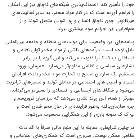
خود را تأمین کند. انعطاف‌پذیری شبکه‌های قاچاق نیز این امکان
را فراهم آورده است که در کنار مواد مخدر، به سایر فعالیت‌های
غیرقانونی چون قاچاق انسان و پول‌شویی متصل شوند و از
هم‌افزایی این جرایم سود بیشتری ببرند.
پیامدهای این وضعیت برای دولت‌های منطقه و جامعه بین‌المللی
قابل توجه است. درآمدهای ناشی از مواد مخدر توان نظامی و
تبلیغاتی پ.ک.ک را تقویت می‌کند و این گروه را در برابر
فشارهای سیاسی و نظامی مقاوم‌تر می‌سازد. هم‌زمان، ورود
مستقیم یک سازمان مسلح به تجارت مواد مخدر باعث افزایش
اعتیاد و آسیب‌های اجتماعی در مناطق تولید و مسیرهای ترانزیت
می‌شود و شکاف‌های اجتماعی و اقتصادی را عمیق‌تر می‌گرداند.
مهم‌تر از همه، این روند نشان می‌دهد که مرز میان تروریسم و
جرم سازمان‌یافته به‌طور فزاینده‌ای در حال محو شدن است و
پ.ک.ک نمونه بارزی از این همگرایی محسوب می‌شود.
در چنین شرایطی، مقابله با این منبع مالی صرفاً با اقدامات
نظامی ممکن نیست. ضروری است که همکاری‌های اطلاعاتی و