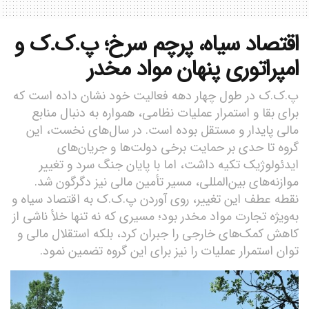
اقتصاد سیاه، پرچم سرخ؛ پ.ک.ک و
امپراتوری پنهان مواد مخدر
پ.ک.ک در طول چهار دهه فعالیت خود نشان داده است که
برای بقا و استمرار عملیات نظامی، همواره به دنبال منابع
مالی پایدار و مستقل بوده است. در سال‌های نخست، این
گروه تا حدی بر حمایت برخی دولت‌ها و جریان‌های
ایدئولوژیک تکیه داشت، اما با پایان جنگ سرد و تغییر
موازنه‌های بین‌المللی، مسیر تأمین مالی نیز دگرگون شد.
نقطه عطف این تغییر، روی آوردن پ.ک.ک به اقتصاد سیاه و
به‌ویژه تجارت مواد مخدر بود؛ مسیری که نه تنها خلأ ناشی از
کاهش کمک‌های خارجی را جبران کرد، بلکه استقلال مالی و
توان استمرار عملیات را نیز برای این گروه تضمین نمود.