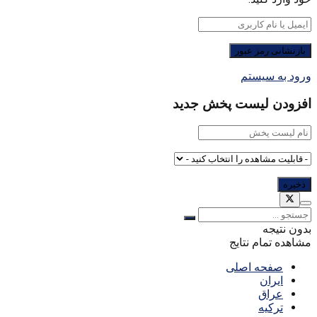
ورود به سیستم
افزودن لیست پخش جدید
بدون نتیجه
مشاهده تمام نتایج
صفحه اصلی
ایران
عراق
ترکیه