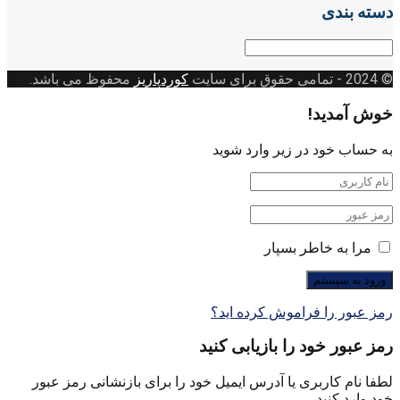
دسته بندی
دسته
بندی
© 2024
- تمامی حقوق برای سایت
کوردپاریز
محفوظ می باشد.
خوش آمدید!
به حساب خود در زیر وارد شوید
مرا به خاطر بسپار
رمز عبور را فراموش کرده اید؟
رمز عبور خود را بازیابی کنید
لطفا نام کاربری یا آدرس ایمیل خود را برای بازنشانی رمز عبور
خود وارد کنید.