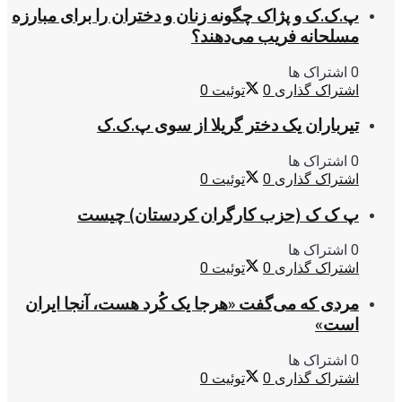
پ.ک.ک و پژاک چگونه زنان و دختران را برای مبارزه
مسلحانه فریب می‌دهند؟
0 اشتراک ها
اشتراک گذاری
0
توئیت
0
تیرباران یک دختر گریلا از سوی پ.ک.ک
0 اشتراک ها
اشتراک گذاری
0
توئیت
0
پ ک ک (حزب کارگران کردستان) چیست
0 اشتراک ها
اشتراک گذاری
0
توئیت
0
مردی که می‌گفت «هرجا یک کُرد هست، آنجا ایران
است»
0 اشتراک ها
اشتراک گذاری
0
توئیت
0