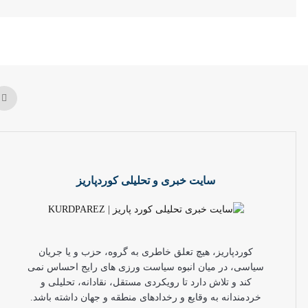
سایت خبری و تحلیلی کوردپاریز
کوردپاریز، هیچ تعلق خاطری به گروه، حزب و یا جریان
سیاسی، در میان انبوه سیاست ورزی های رایج احساس نمی
کند و تلاش دارد تا رویکردی مستقل، نقادانه، تحلیلی و
خردمندانه به وقایع و رخدادهای منطقه و جهان داشته باشد.