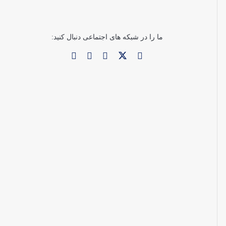
ما را در شبکه های اجتماعی دنبال کنید: