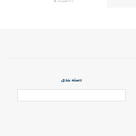
0 اشتراک ها
دسته بندی