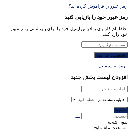
رمز عبور را فراموش کرده اید؟
رمز عبور خود را بازیابی کنید
لطفا نام کاربری یا آدرس ایمیل خود را برای بازنشانی رمز عبور
خود وارد کنید.
ورود به سیستم
افزودن لیست پخش جدید
بدون نتیجه
مشاهده تمام نتایج