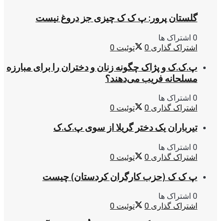
گلستان پرور: پ ک ک چیزی جز دروغ نیست
0 اشتراک ها
اشتراک گذاری
0
توئیت
0
پ.ک.ک و پژاک چگونه زنان و دختران را برای مبارزه
مسلحانه فریب می‌دهند؟
0 اشتراک ها
اشتراک گذاری
0
توئیت
0
تیرباران یک دختر گریلا از سوی پ.ک.ک
0 اشتراک ها
اشتراک گذاری
0
توئیت
0
پ ک ک (حزب کارگران کردستان) چیست
0 اشتراک ها
اشتراک گذاری
0
توئیت
0