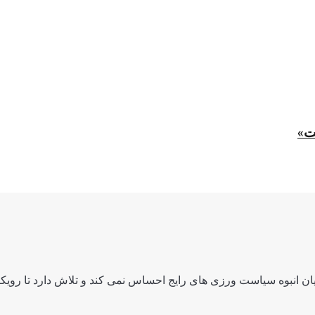
ت»
ن انبوه سیاست ورزی های رایج احساس نمی کند و تلاش دارد تا رویکرد