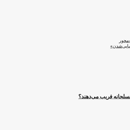
‌محور
یایی‌شدن»
مسلحانه فریب می‌دهند؟