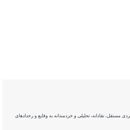
ی مستقل، نقادانه، تحلیلی و خردمندانه به وقایع و رخدادهای