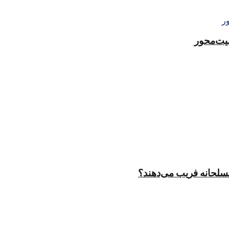
منیت‌محور
مسلحانه فریب می‌دهند؟