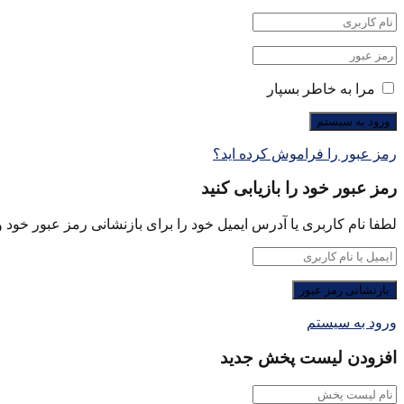
مرا به خاطر بسپار
رمز عبور را فراموش کرده اید؟
رمز عبور خود را بازیابی کنید
لطفا نام کاربری یا آدرس ایمیل خود را برای بازنشانی رمز عبور خود وا
ورود به سیستم
افزودن لیست پخش جدید