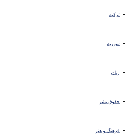
ترکیه
سوریه
زنان
حقوق بشر
فرهنگ و هنر