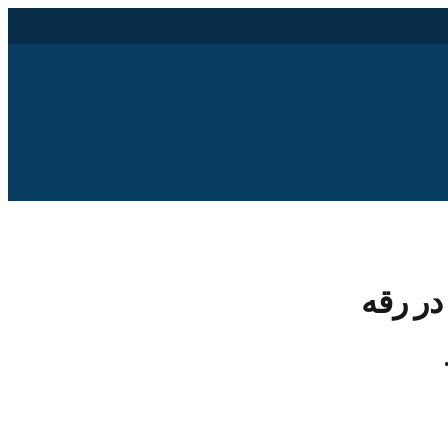
ر رقه