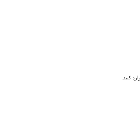
رد کنید.