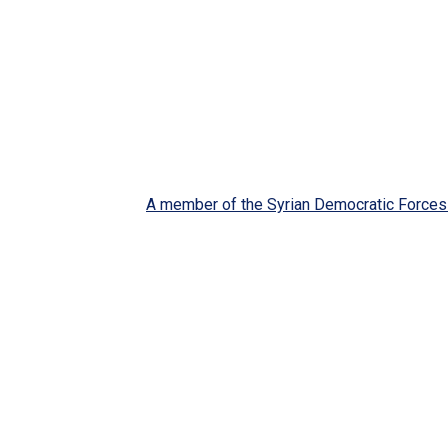
A member of the Syrian Democratic Forces 