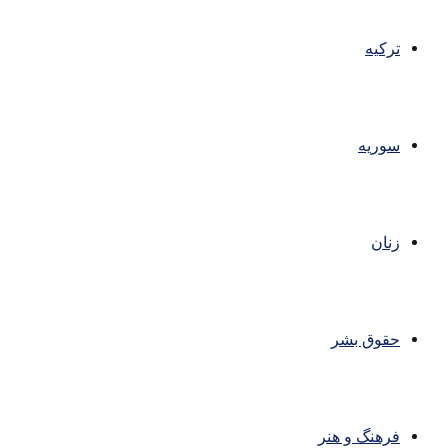
ترکیه
سوریه
زنان
حقوق بشر
فرهنگ و هنر