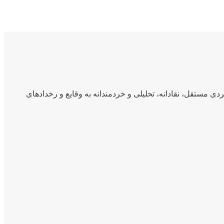
ی مستقل، نقادانه، تحلیلی و خردمندانه به وقایع و رخدادهای