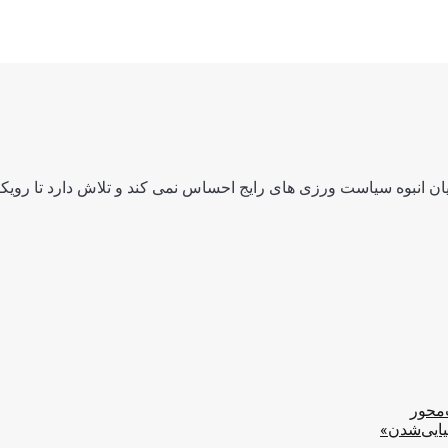
ن انبوه سیاست ورزی های رایج احساس نمی کند و تلاش دارد تا رویکرد
‌محور
یایی‌شدن»