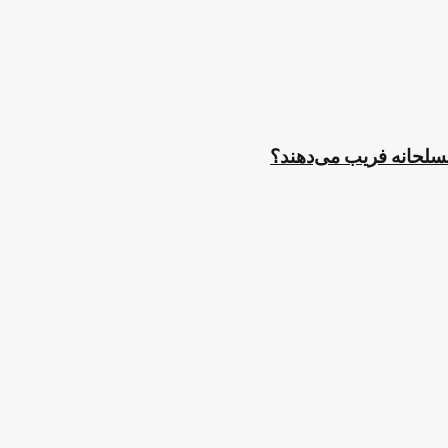
مسلحانه فریب می‌دهند؟