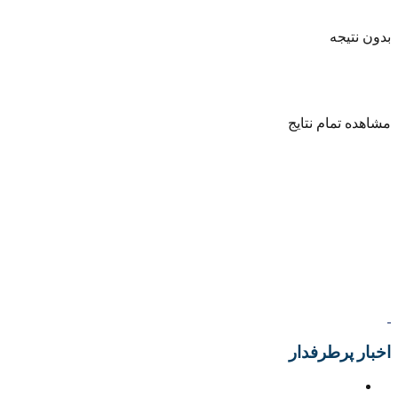
بدون نتیجه
مشاهده تمام نتایج
اخبار پرطرفدار