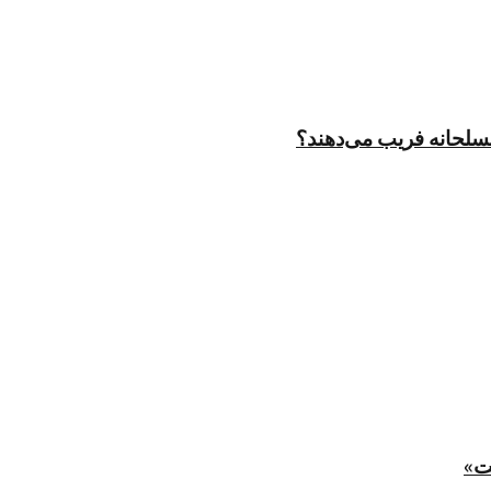
مسلحانه فریب می‌دهند؟
ت»