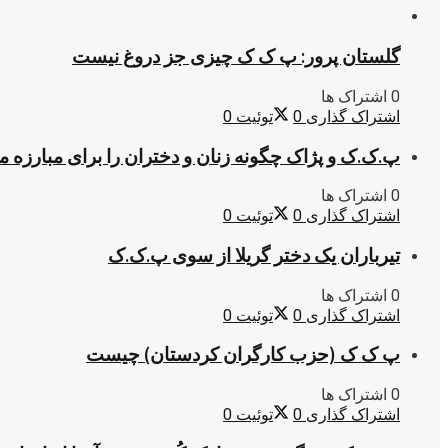
گلستان پرور: پ ک ک چیزی جز دروغ نیست
0 اشتراک ها
اشتراک گذاری
0
توئیت
0
پ.ک.ک و پژاک چگونه زنان و دختران را برای مبارزه 
0 اشتراک ها
اشتراک گذاری
0
توئیت
0
تیرباران یک دختر گریلا از سوی پ.ک.ک
0 اشتراک ها
اشتراک گذاری
0
توئیت
0
پ ک ک (حزب کارگران کردستان) چیست
0 اشتراک ها
اشتراک گذاری
0
توئیت
0