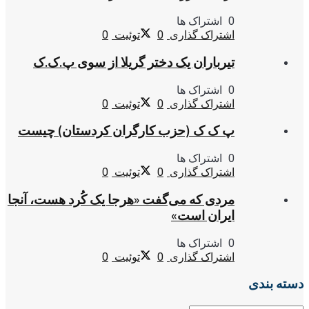
0 اشتراک ها
اشتراک گذاری
0
توئیت
0
تیرباران یک دختر گریلا از سوی پ.ک.ک
0 اشتراک ها
اشتراک گذاری
0
توئیت
0
پ ک ک (حزب کارگران کردستان) چیست
0 اشتراک ها
اشتراک گذاری
0
توئیت
0
مردی که می‌گفت «هرجا یک کُرد هست، آنجا
ایران است»
0 اشتراک ها
اشتراک گذاری
0
توئیت
0
دسته بندی