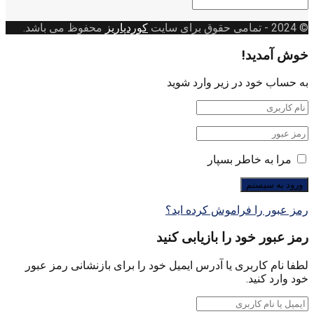
© 2024
- تمامی حقوق برای سایت
کوردپاریز
محفوظ می باشد.
خوش آمدید!
به حساب خود در زیر وارد شوید
مرا به خاطر بسپار
رمز عبور را فراموش کرده اید؟
رمز عبور خود را بازیابی کنید
لطفا نام کاربری یا آدرس ایمیل خود را برای بازنشانی رمز عبور
خود وارد کنید.