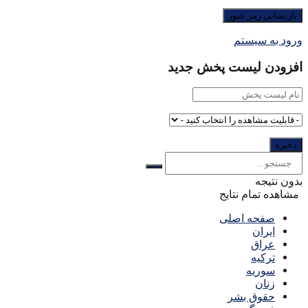
ورود به سیستم
افزودن لیست پخش جدید
بدون نتیجه
مشاهده تمام نتایج
صفحه اصلی
ایران
عراق
ترکیه
سوریه
زنان
حقوق بشر