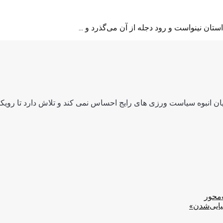
ان نینواست و رود دجله از آن می‌گذرد و ...
ن انبوه سیاست ورزی های رایج احساس نمی کند و تلاش دارد تا رویکرد
‌محور
یایی‌شدن»