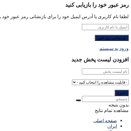
رمز عبور خود را بازیابی کنید
لطفا نام کاربری یا آدرس ایمیل خود را برای بازنشانی رمز عبور خود وا
ورود به سیستم
افزودن لیست پخش جدید
بدون نتیجه
مشاهده تمام نتایج
صفحه اصلی
ایران