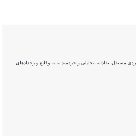
ی مستقل، نقادانه، تحلیلی و خردمندانه به وقایع و رخدادهای