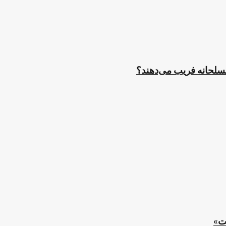
مسلحانه فریب می‌دهند؟
ت»