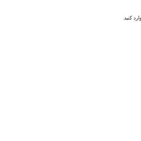
رد کنید.