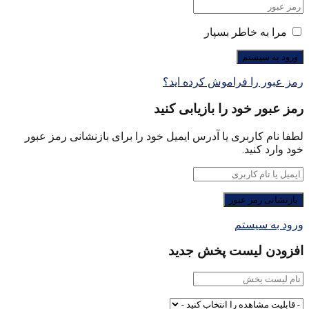
مرا به خاطر بسپار
رمز عبور را فراموش کرده اید؟
رمز عبور خود را بازیابی کنید
لطفا نام کاربری یا آدرس ایمیل خود را برای بازنشانی رمز عبور
خود وارد کنید.
ورود به سیستم
افزودن لیست پخش جدید