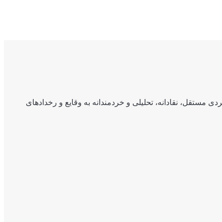
ی مستقل، نقادانه، تحلیلی و خردمندانه به وقایع و رخدادهای