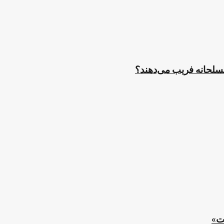
مسلحانه فریب می‌دهند؟
ت»