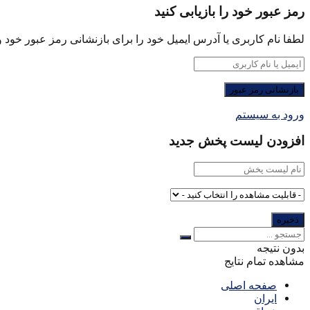
رمز عبور خود را بازیابی کنید
لطفا نام کاربری یا آدرس ایمیل خود را برای بازنشانی رمز عبور خود وا
ورود به سیستم
افزودن لیست پخش جدید
بدون نتیجه
مشاهده تمام نتایج
صفحه اصلی
ایران