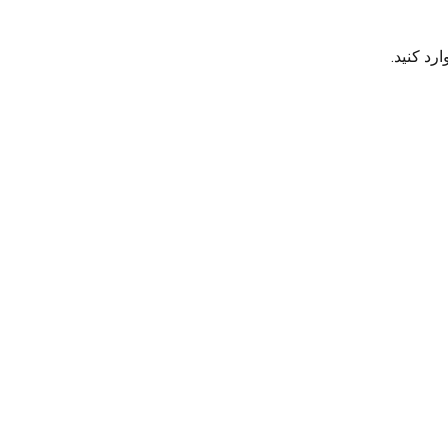
رد کنید.