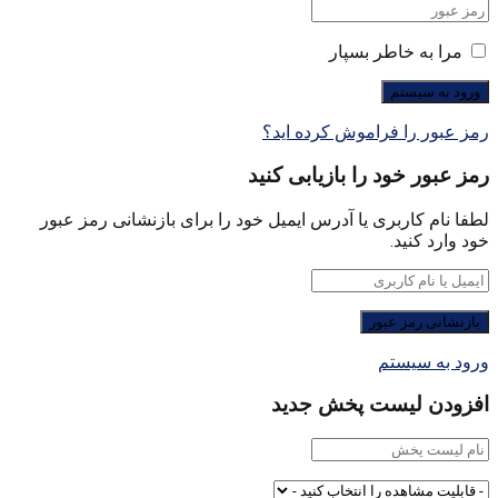
مرا به خاطر بسپار
رمز عبور را فراموش کرده اید؟
رمز عبور خود را بازیابی کنید
لطفا نام کاربری یا آدرس ایمیل خود را برای بازنشانی رمز عبور
خود وارد کنید.
ورود به سیستم
افزودن لیست پخش جدید