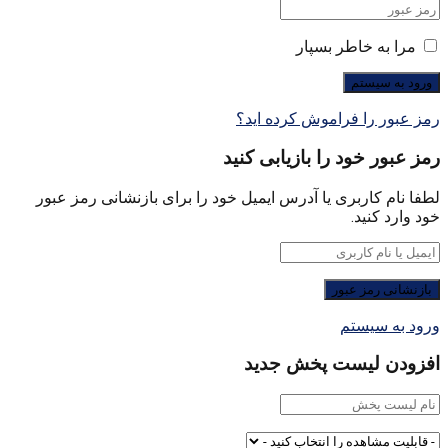
مرا به خاطر بسپار
رمز عبور را فراموش کرده اید؟
رمز عبور خود را بازیابی کنید
لطفا نام کاربری یا آدرس ایمیل خود را برای بازنشانی رمز عبور
خود وارد کنید.
ورود به سیستم
افزودن لیست پخش جدید