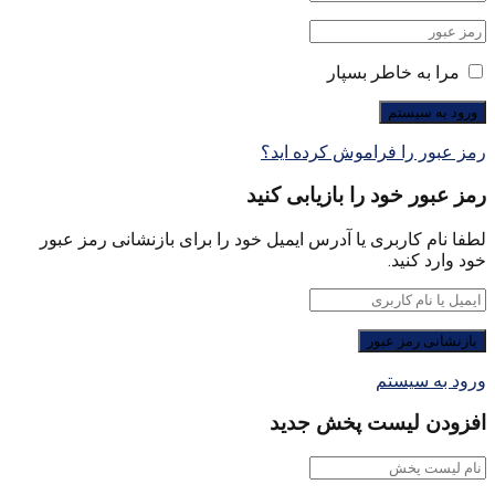
مرا به خاطر بسپار
رمز عبور را فراموش کرده اید؟
رمز عبور خود را بازیابی کنید
لطفا نام کاربری یا آدرس ایمیل خود را برای بازنشانی رمز عبور
خود وارد کنید.
ورود به سیستم
افزودن لیست پخش جدید