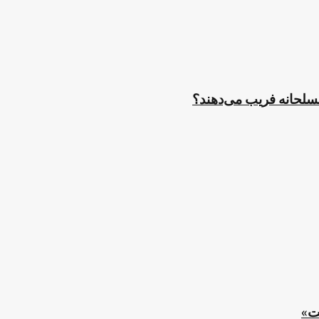
مسلحانه فریب می‌دهند؟
ت»