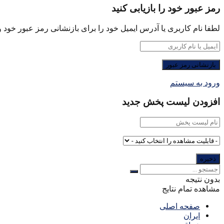
رمز عبور خود را بازیابی کنید
لطفا نام کاربری یا آدرس ایمیل خود را برای بازنشانی رمز عبور خود وا
ورود به سیستم
افزودن لیست پخش جدید
بدون نتیجه
مشاهده تمام نتایج
صفحه اصلی
ایران