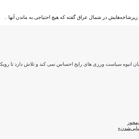
خه‌هایش در شمال عراق گفته که هیچ احتیاجی به ماندن آنها ...
ن انبوه سیاست ورزی های رایج احساس نمی کند و تلاش دارد تا رویکرد
‌محور
یایی‌شدن»