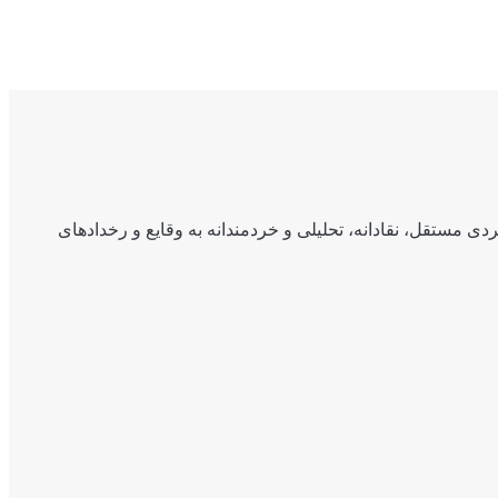
ی مستقل، نقادانه، تحلیلی و خردمندانه به وقایع و رخدادهای