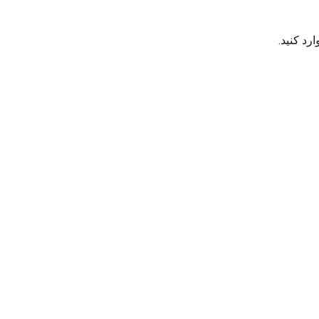
رد کنید.