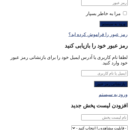
مرا به خاطر بسپار
رمز عبور را فراموش کرده اید؟
رمز عبور خود را بازیابی کنید
لطفا نام کاربری یا آدرس ایمیل خود را برای بازنشانی رمز عبور
خود وارد کنید.
ورود به سیستم
افزودن لیست پخش جدید