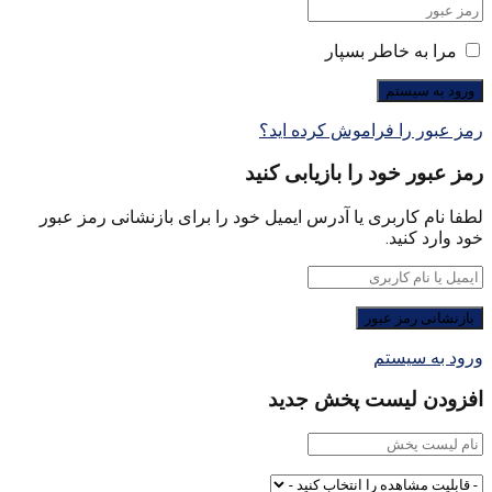
مرا به خاطر بسپار
رمز عبور را فراموش کرده اید؟
رمز عبور خود را بازیابی کنید
لطفا نام کاربری یا آدرس ایمیل خود را برای بازنشانی رمز عبور
خود وارد کنید.
ورود به سیستم
افزودن لیست پخش جدید