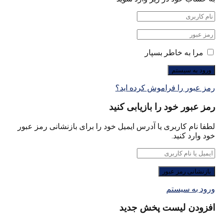
مرا به خاطر بسپار
رمز عبور را فراموش کرده اید؟
رمز عبور خود را بازیابی کنید
لطفا نام کاربری یا آدرس ایمیل خود را برای بازنشانی رمز عبور
خود وارد کنید.
ورود به سیستم
افزودن لیست پخش جدید