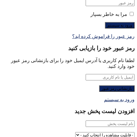
مرا به خاطر بسپار
رمز عبور را فراموش کرده اید؟
رمز عبور خود را بازیابی کنید
لطفا نام کاربری یا آدرس ایمیل خود را برای بازنشانی رمز عبور
خود وارد کنید.
ورود به سیستم
افزودن لیست پخش جدید