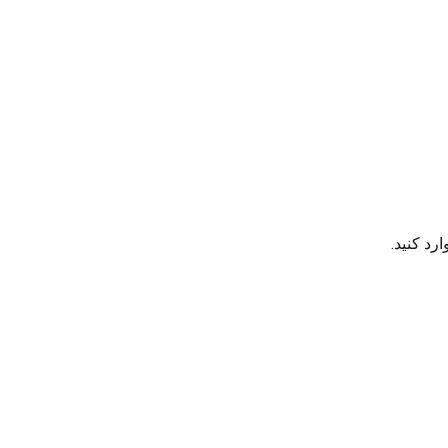
رد کنید.