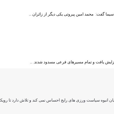
یما گفت: محمد امین پیروتی یکی دیگر از زائران ...
زایش یافت و تمام مسیرهای فرعی مسدود شدند. ...
ن انبوه سیاست ورزی های رایج احساس نمی کند و تلاش دارد تا رویکرد