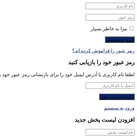
مرا به خاطر بسپار
رمز عبور را فراموش کرده اید؟
رمز عبور خود را بازیابی کنید
لطفا نام کاربری یا آدرس ایمیل خود را برای بازنشانی رمز عبور خود وا
ورود به سیستم
افزودن لیست پخش جدید