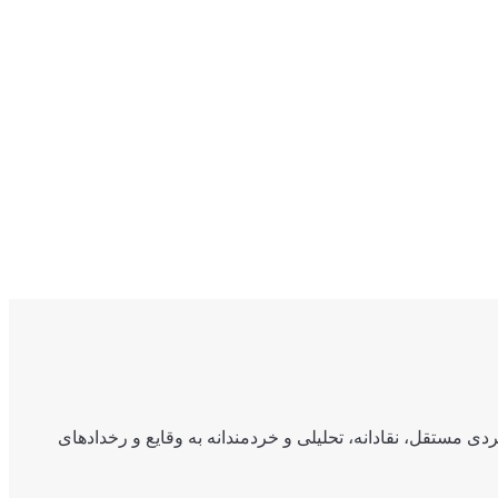
ی مستقل، نقادانه، تحلیلی و خردمندانه به وقایع و رخدادهای